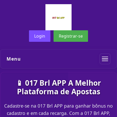
Login
Registrar-se
Menu
📱 017 Brl APP A Melhor
Plataforma de Apostas
Cadastre-se na 017 Brl APP para ganhar bônus no
cadastro e em cada recarga. Com a 017 Brl APP,