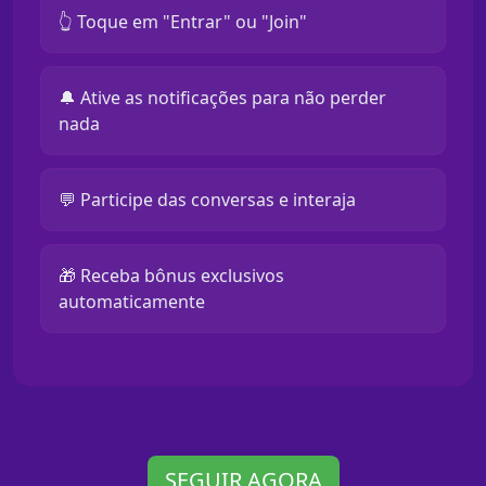
👆 Toque em "Entrar" ou "Join"
🔔 Ative as notificações para não perder
nada
💬 Participe das conversas e interaja
🎁 Receba bônus exclusivos
automaticamente
SEGUIR AGORA