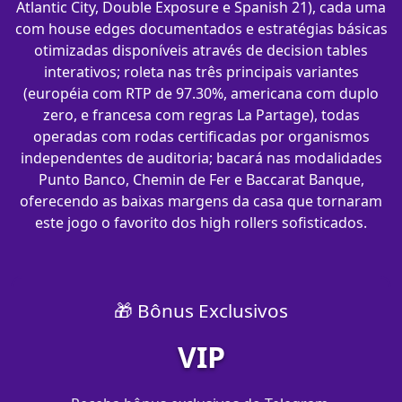
Atlantic City, Double Exposure e Spanish 21), cada uma
com house edges documentados e estratégias básicas
otimizadas disponíveis através de decision tables
interativos; roleta nas três principais variantes
(européia com RTP de 97.30%, americana com duplo
zero, e francesa com regras La Partage), todas
operadas com rodas certificadas por organismos
independentes de auditoria; bacará nas modalidades
Punto Banco, Chemin de Fer e Baccarat Banque,
oferecendo as baixas margens da casa que tornaram
este jogo o favorito dos high rollers sofisticados.
🎁 Bônus Exclusivos
VIP