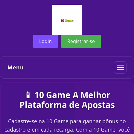
Login
Registrar-se
Menu
📱 10 Game A Melhor
Plataforma de Apostas
Cadastre-se na 10 Game para ganhar bônus no
cadastro e em cada recarga. Com a 10 Game, você