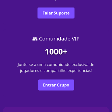
Falar Suporte
👥 Comunidade VIP
1000+
Junte-se a uma comunidade exclusiva de
jogadores e compartilhe experiências!
Entrar Grupo