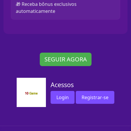
🎁 Receba bônus exclusivos
automaticamente
SEGUIR AGORA
Acessos
Login
Registrar-se