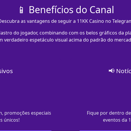
📱 Benefícios do Canal
Descubra as vantagens de seguir a 11KK Casino no Telegra
dastro do jogador, combinando com os belos gráficos da pl
m verdadeiro espetáculo visual acima do padrão do mercad
sivos
📢 Notí
m, promoções especiais
Fique por dentro d
s únicos!
eventos da 