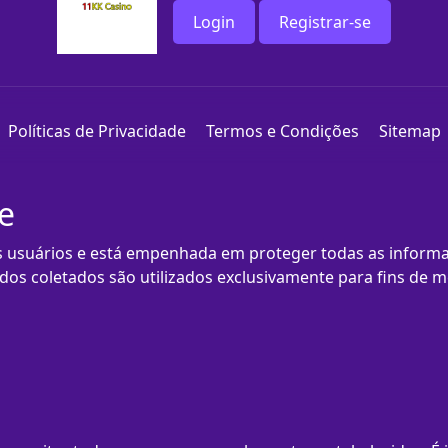
Login
Registrar-se
Políticas de Privacidade
Termos e Condições
Sitemap
de
us usuários e está empenhada em proteger todas as inform
os coletados são utilizados exclusivamente para fins de m