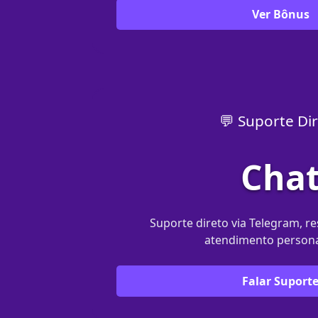
Ver Bônus
💬 Suporte Di
Cha
Suporte direto via Telegram, r
atendimento persona
Falar Suport