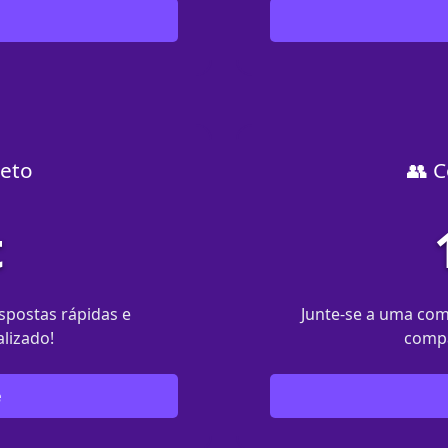
reto
👥 
t
espostas rápidas e
Junte-se a uma com
lizado!
compa
e