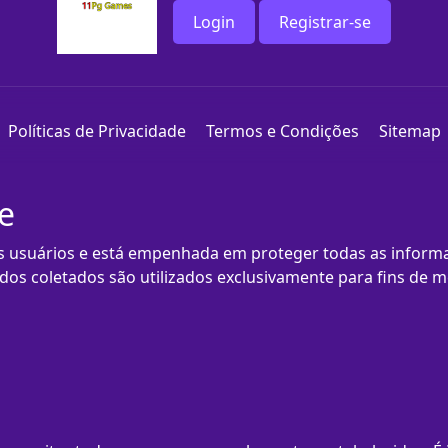
Login
Registrar-se
Políticas de Privacidade
Termos e Condições
Sitemap
de
us usuários e está empenhada em proteger todas as inform
os coletados são utilizados exclusivamente para fins de m