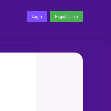
Login
Registrar-se