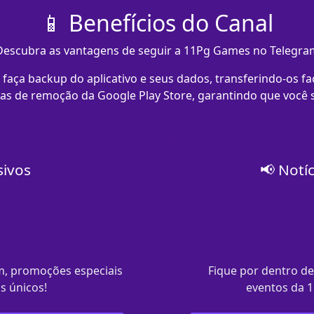
📱 Benefícios do Canal
Descubra as vantagens de seguir a 11Pg Games no Telegra
aça backup do aplicativo e seus dados, transferindo-os fa
cas de remoção da Google Play Store, garantindo que você 
sivos
📢 Notí
m, promoções especiais
Fique por dentro d
s únicos!
eventos da 