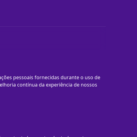
ações pessoais fornecidas durante o uso de
elhoria contínua da experiência de nossos