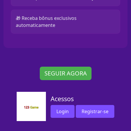
🎁 Receba bônus exclusivos
automaticamente
SEGUIR AGORA
Acessos
Login
Registrar-se