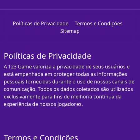
Políticas de Privacidade
Termos e Condições
Sitemap
Políticas de Privacidade
A 123 Game valoriza a privacidade de seus usuários e
está empenhada em proteger todas as informações
pessoais fornecidas durante o uso de nossos canais de
comunicação. Todos os dados coletados são utilizados
exclusivamente para fins de melhoria contínua da
experiência de nossos jogadores.
Termos e Condições