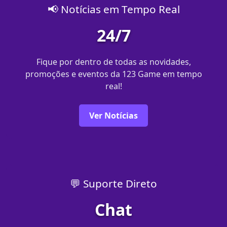
📢 Notícias em Tempo Real
24/7
Fique por dentro de todas as novidades,
promoções e eventos da 123 Game em tempo
real!
Ver Notícias
💬 Suporte Direto
Chat