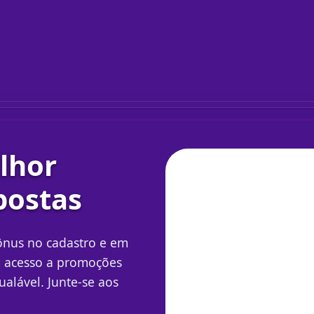
lhor
postas
ônus no cadastro e em
m acesso a promoções
ualável. Junte-se aos