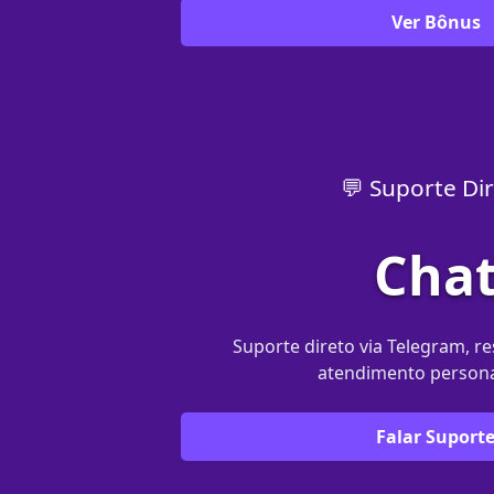
Ver Bônus
💬 Suporte Di
Cha
Suporte direto via Telegram, r
atendimento persona
Falar Suport