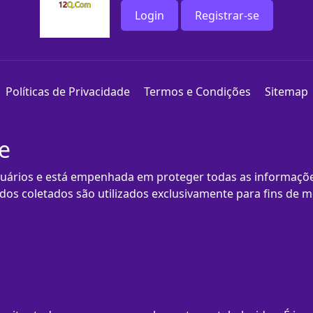
Login
Registrar-se
Políticas de Privacidade
Termos e Condições
Sitemap
de
usuários e está empenhada em proteger todas as informaçõe
os coletados são utilizados exclusivamente para fins de m