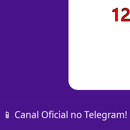
📱 Canal Oficial no Telegram!