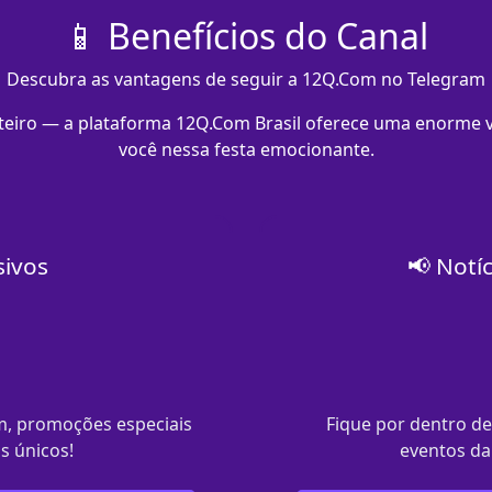
📱 Benefícios do Canal
Descubra as vantagens de seguir a 12Q.Com no Telegram
eiro — a plataforma 12Q.Com Brasil oferece uma enorme v
você nessa festa emocionante.
sivos
📢 Notí
m, promoções especiais
Fique por dentro d
s únicos!
eventos da