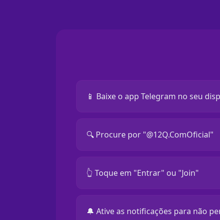
📱 Baixe o app Telegram no seu disp
🔍 Procure por "@12Q.ComOficial"
👆 Toque em "Entrar" ou "Join"
🔔 Ative as notificações para não p