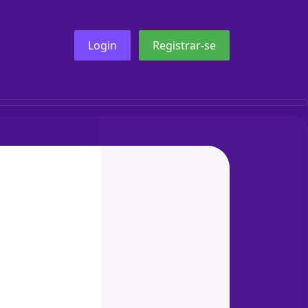
Login
Registrar-se