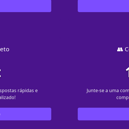
reto
👥 
t
espostas rápidas e
Junte-se a uma com
lizado!
compa
e