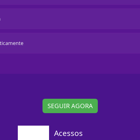
a
aticamente
SEGUIR AGORA
Acessos