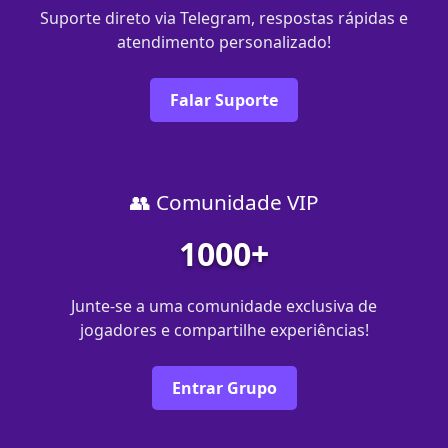
Suporte direto via Telegram, respostas rápidas e
atendimento personalizado!
Falar Suporte
👥 Comunidade VIP
1000+
Junte-se a uma comunidade exclusiva de
jogadores e compartilhe experiências!
Entrar Grupo