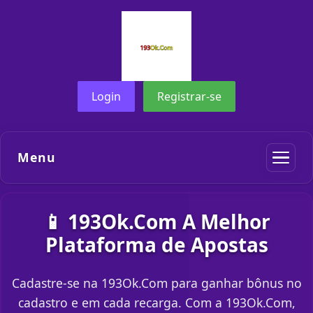
Login
Registrar-se
Menu
📱 193Ok.Com A Melhor
Plataforma de Apostas
Cadastre-se na 193Ok.Com para ganhar bônus no
cadastro e em cada recarga. Com a 193Ok.Com,