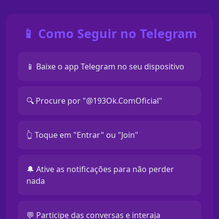
📱 Como Seguir no Telegram
📱 Baixe o app Telegram no seu dispositivo
🔍 Procure por "@193Ok.ComOficial"
👆 Toque em "Entrar" ou "Join"
🔔 Ative as notificações para não perder
nada
💬 Participe das conversas e interaja