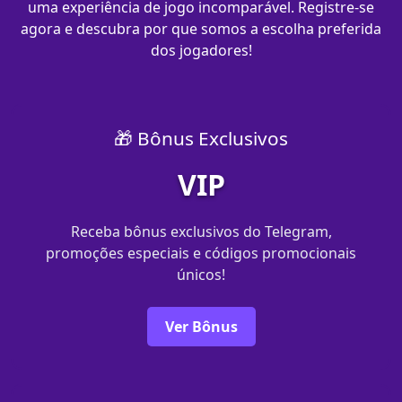
uma experiência de jogo incomparável. Registre-se
agora e descubra por que somos a escolha preferida
dos jogadores!
🎁 Bônus Exclusivos
VIP
Receba bônus exclusivos do Telegram,
promoções especiais e códigos promocionais
únicos!
Ver Bônus