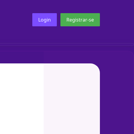
Login
Registrar-se