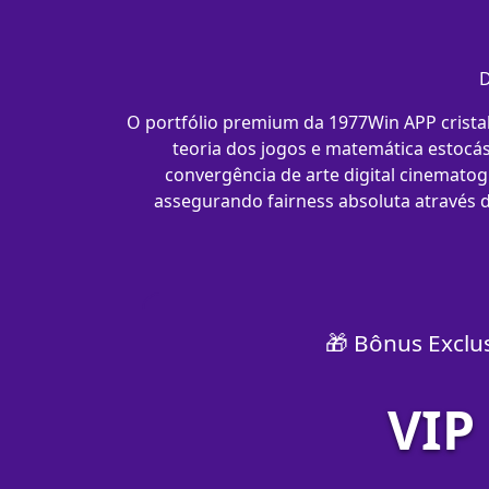
D
O portfólio premium da 1977Win APP cristal
teoria dos jogos e matemática estocá
convergência de arte digital cinematog
assegurando fairness absoluta através
🎁 Bônus Exclu
VIP