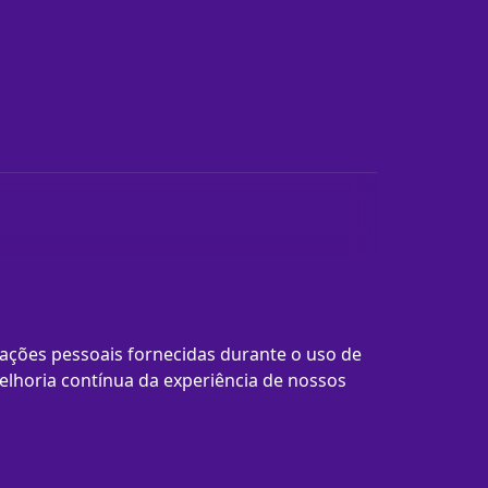
ações pessoais fornecidas durante o uso de
elhoria contínua da experiência de nossos