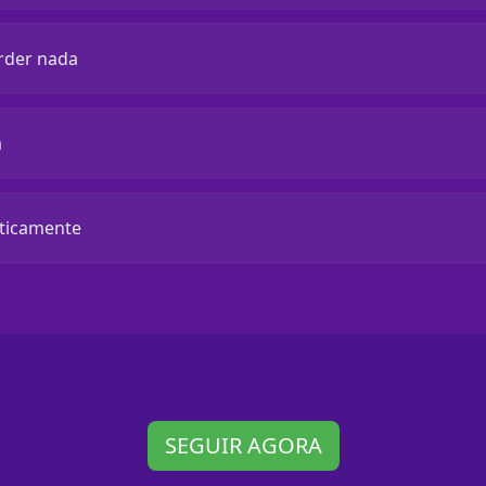
erder nada
a
aticamente
SEGUIR AGORA