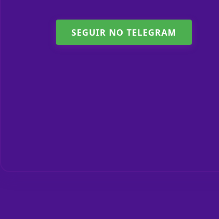
SEGUIR NO TELEGRAM