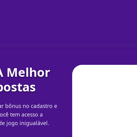
A Melhor
postas
r bônus no cadastro e
ocê tem acesso a
e jogo inigualável.