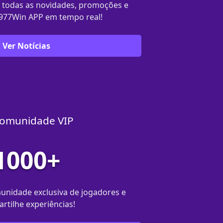
e todas as novidades, promoções e
977Win APP em tempo real!
Ver Notícias
Comunidade VIP
1000+
unidade exclusiva de jogadores e
rtilhe experiências!