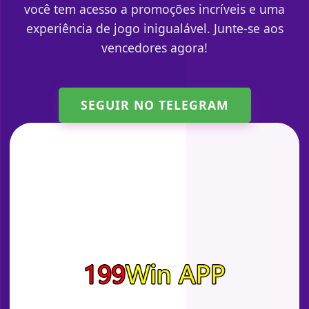
você tem acesso a promoções incríveis e uma
experiência de jogo inigualável. Junte-se aos
vencedores agora!
SEGUIR NO TELEGRAM