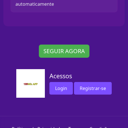
automaticamente
SEGUIR AGORA
Acessos
Login
Registrar-se