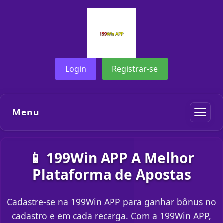
Login
Registrar-se
Menu
📱 199Win APP A Melhor
Plataforma de Apostas
Cadastre-se na 199Win APP para ganhar bônus no
cadastro e em cada recarga. Com a 199Win APP,