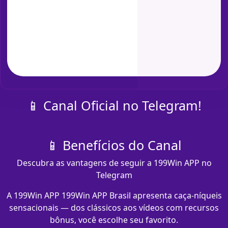
📱 Canal Oficial no Telegram!
📱 Benefícios do Canal
Descubra as vantagens de seguir a 199Win APP no
Telegram
A 199Win APP 199Win APP Brasil apresenta caça-níqueis
sensacionais — dos clássicos aos vídeos com recursos
bônus, você escolhe seu favorito.