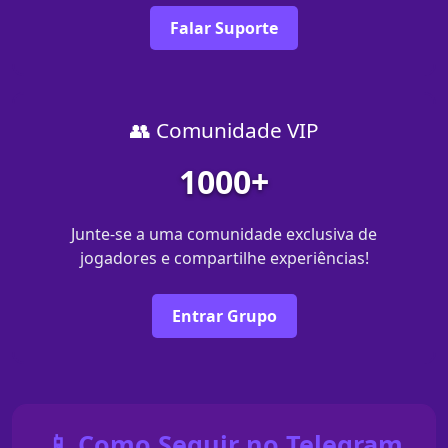
Falar Suporte
👥 Comunidade VIP
1000+
Junte-se a uma comunidade exclusiva de
jogadores e compartilhe experiências!
Entrar Grupo
📱 Como Seguir no Telegram