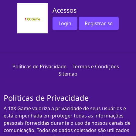
Acessos
Login
Registrar-se
Políticas de Privacidade
Termos e Condições
Sitemap
Políticas de Privacidade
A 1XX Game valoriza a privacidade de seus usuários e
está empenhada em proteger todas as informações
pessoais fornecidas durante o uso de nossos canais de
comunicação. Todos os dados coletados são utilizados