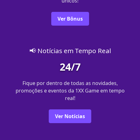
únicos!
Ver Bônus
📢 Notícias em Tempo Real
24/7
Fique por dentro de todas as novidades,
promoções e eventos da 1XX Game em tempo
real!
Ver Notícias