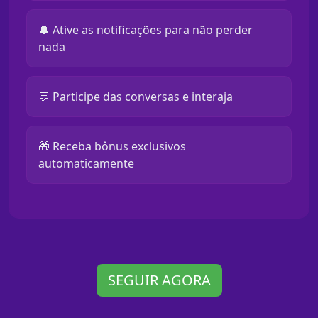
🔔 Ative as notificações para não perder
nada
💬 Participe das conversas e interaja
🎁 Receba bônus exclusivos
automaticamente
SEGUIR AGORA