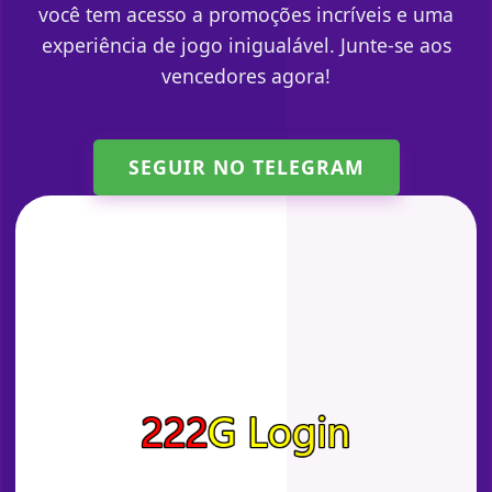
você tem acesso a promoções incríveis e uma
experiência de jogo inigualável. Junte-se aos
vencedores agora!
SEGUIR NO TELEGRAM