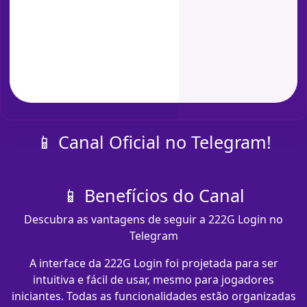
📱 Canal Oficial no Telegram!
📱 Benefícios do Canal
Descubra as vantagens de seguir a 222G Login no
Telegram
A interface da 222G Login foi projetada para ser
intuitiva e fácil de usar, mesmo para jogadores
iniciantes. Todas as funcionalidades estão organizadas