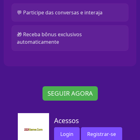
💬 Participe das conversas e interaja
🎁 Receba bônus exclusivos
automaticamente
SEGUIR AGORA
Acessos
Login
Registrar-se