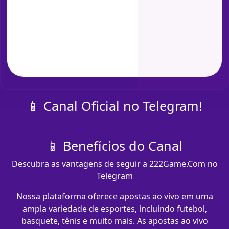
📱 Canal Oficial no Telegram!
📱 Benefícios do Canal
Descubra as vantagens de seguir a 222Game.Com no
Telegram
Nossa plataforma oferece apostas ao vivo em uma
ampla variedade de esportes, incluindo futebol,
basquete, tênis e muito mais. As apostas ao vivo