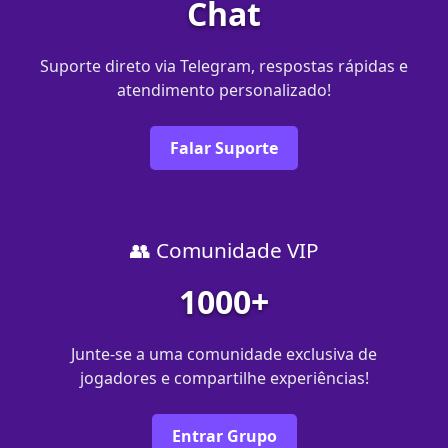
Chat
Suporte direto via Telegram, respostas rápidas e
atendimento personalizado!
Falar Suporte
👥 Comunidade VIP
1000+
Junte-se a uma comunidade exclusiva de
jogadores e compartilhe experiências!
Entrar Grupo