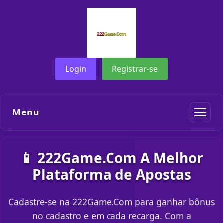
Login
Registrar-se
Menu
📱 222Game.Com A Melhor
Plataforma de Apostas
Cadastre-se na 222Game.Com para ganhar bônus
no cadastro e em cada recarga. Com a