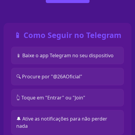
📱 Como Seguir no Telegram
📱 Baixe o app Telegram no seu dispositivo
🔍 Procure por "@26AOficial"
👆 Toque em "Entrar" ou "Join"
🔔 Ative as notificações para não perder
nada