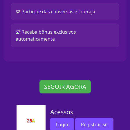
💬 Participe das conversas e interaja
🎁 Receba bônus exclusivos
automaticamente
SEGUIR AGORA
Acessos
Login
Registrar-se