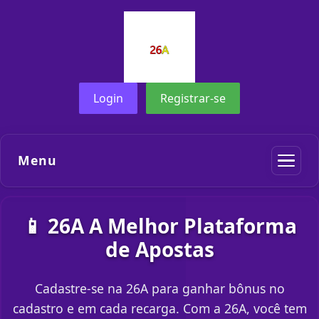
Login
Registrar-se
Menu
📱 26A A Melhor Plataforma
de Apostas
Cadastre-se na 26A para ganhar bônus no
cadastro e em cada recarga. Com a 26A, você tem