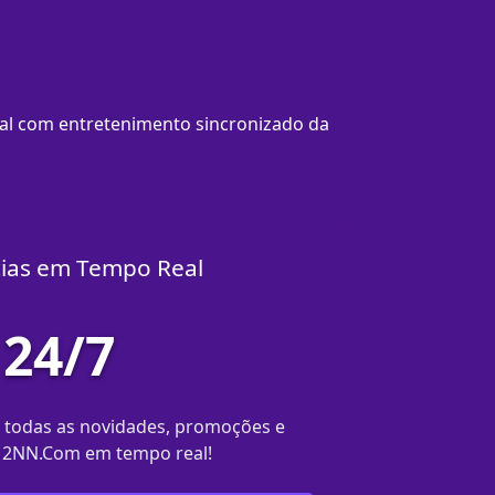
al com entretenimento sincronizado da
cias em Tempo Real
24/7
e todas as novidades, promoções e
 2NN.Com em tempo real!