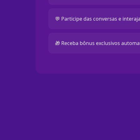
💬 Participe das conversas e interaj
🎁 Receba bônus exclusivos autom