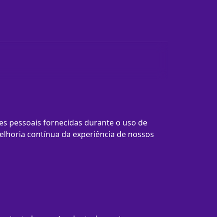
es pessoais fornecidas durante o uso de
elhoria contínua da experiência de nossos