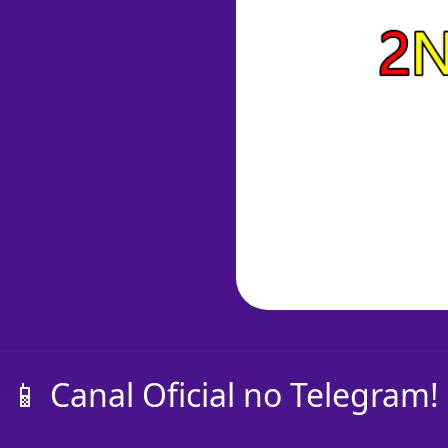
📱 Canal Oficial no Telegram!