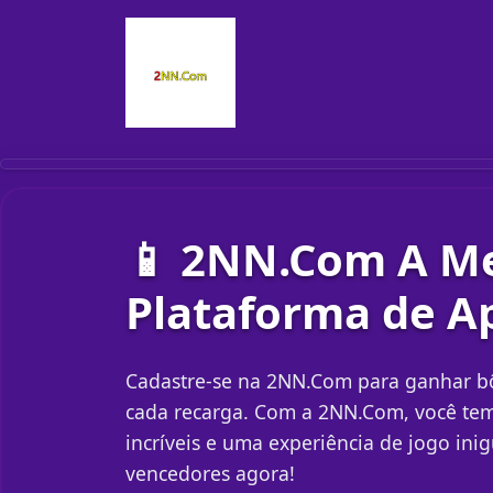
📱 2NN.Com A M
Plataforma de A
Cadastre-se na 2NN.Com para ganhar b
cada recarga. Com a 2NN.Com, você te
incríveis e uma experiência de jogo inig
vencedores agora!