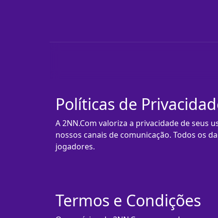
Políticas de Privacida
A 2NN.Com valoriza a privacidade de seus 
nossos canais de comunicação. Todos os dad
jogadores.
Termos e Condições