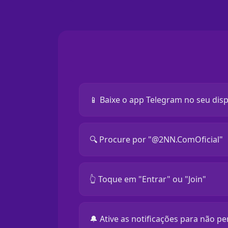
📱 Baixe o app Telegram no seu disp
🔍 Procure por "@2NN.ComOficial"
👆 Toque em "Entrar" ou "Join"
🔔 Ative as notificações para não p