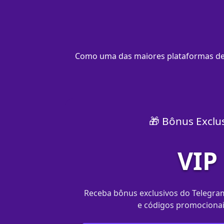
Como uma das maiores plataformas de 
🎁 Bônus Exclu
VIP
Receba bônus exclusivos do Telegra
e códigos promocionai