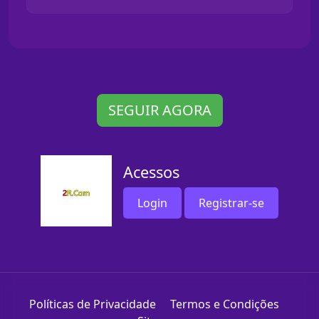
SEGUIR AGORA
Acessos
Login
Registrar-se
Políticas de Privacidade
Termos e Condições