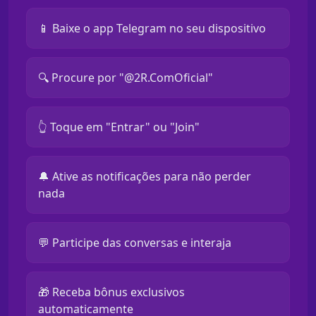
📱 Baixe o app Telegram no seu dispositivo
🔍 Procure por "@2R.ComOficial"
👆 Toque em "Entrar" ou "Join"
🔔 Ative as notificações para não perder
nada
💬 Participe das conversas e interaja
🎁 Receba bônus exclusivos
automaticamente