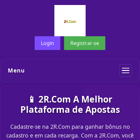
Login
Registrar-se
Menu
📱 2R.Com A Melhor
Plataforma de Apostas
Cadastre-se na 2R.Com para ganhar bônus no
cadastro e em cada recarga. Com a 2R.Com, você