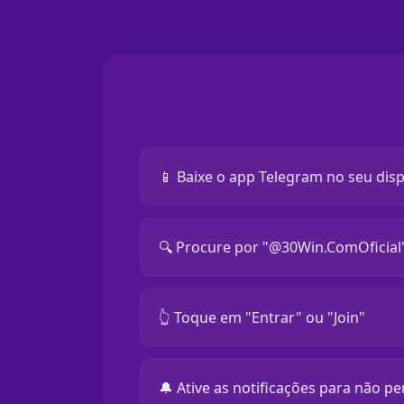
📱 Baixe o app Telegram no seu disp
🔍 Procure por "@30Win.ComOficial
👆 Toque em "Entrar" ou "Join"
🔔 Ative as notificações para não p