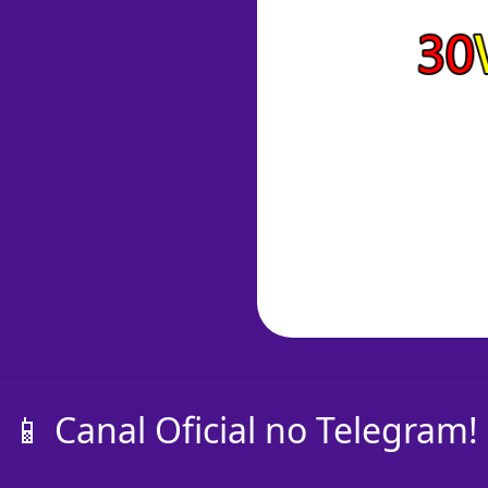
📱 Canal Oficial no Telegram!