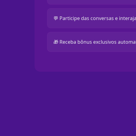
💬 Participe das conversas e interaj
🎁 Receba bônus exclusivos autom