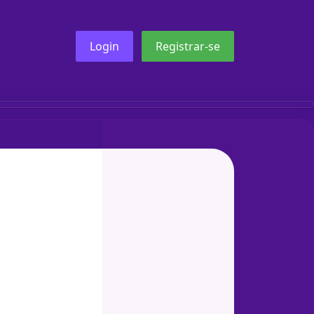
Login
Registrar-se