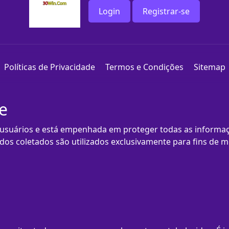
Login
Registrar-se
Políticas de Privacidade
Termos e Condições
Sitemap
de
s usuários e está empenhada em proteger todas as informaç
os coletados são utilizados exclusivamente para fins de m