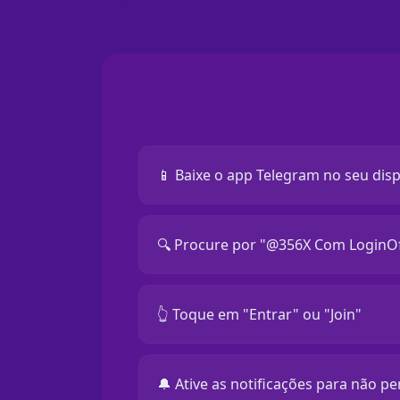
📱 Baixe o app Telegram no seu disp
🔍 Procure por "@356X Com LoginOfi
👆 Toque em "Entrar" ou "Join"
🔔 Ative as notificações para não p