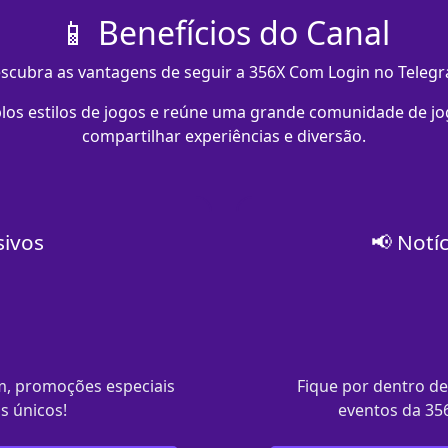
📱 Benefícios do Canal
scubra as vantagens de seguir a 356X Com Login no Teleg
os estilos de jogos e reúne uma grande comunidade de jo
compartilhar experiências e diversão.
sivos
📢 Notí
m, promoções especiais
Fique por dentro d
s únicos!
eventos da 35