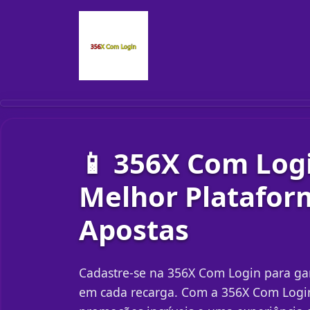
📱 356X Com Log
Melhor Platafor
Apostas
Cadastre-se na 356X Com Login para ga
em cada recarga. Com a 356X Com Login