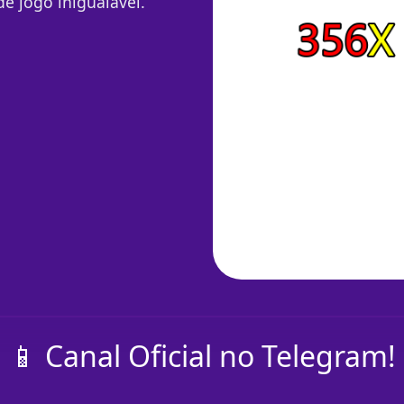
e jogo inigualável.
📱 Canal Oficial no Telegram!