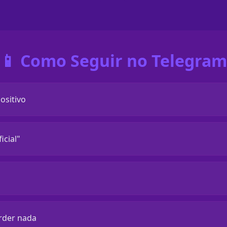
📱 Como Seguir no Telegram
ositivo
cial"
erder nada