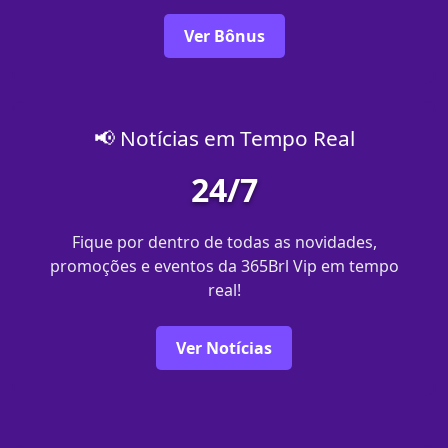
Ver Bônus
📢 Notícias em Tempo Real
24/7
Fique por dentro de todas as novidades,
promoções e eventos da 365Brl Vip em tempo
real!
Ver Notícias