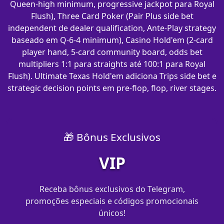
Queen-high minimum, progressive jackpot para Royal
Flush), Three Card Poker (Pair Plus side bet
independent de dealer qualification, Ante-Play strategy
baseado em Q-6-4 minimum), Casino Hold'em (2-card
player hand, 5-card community board, odds bet
multipliers 1:1 para straights até 100:1 para Royal
Flush). Ultimate Texas Hold'em adiciona Trips side bet e
strategic decision points em pre-flop, flop, river stages.
🎁 Bônus Exclusivos
VIP
Receba bônus exclusivos do Telegram,
promoções especiais e códigos promocionais
únicos!