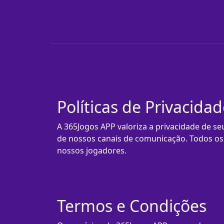
Políticas de Privacida
A 365Jogos APP valoriza a privacidade de s
de nossos canais de comunicação. Todos os 
nossos jogadores.
Termos e Condições