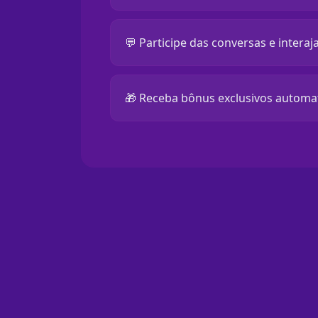
💬 Participe das conversas e interaj
🎁 Receba bônus exclusivos autom