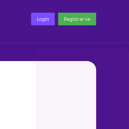
Login
Registrar-se