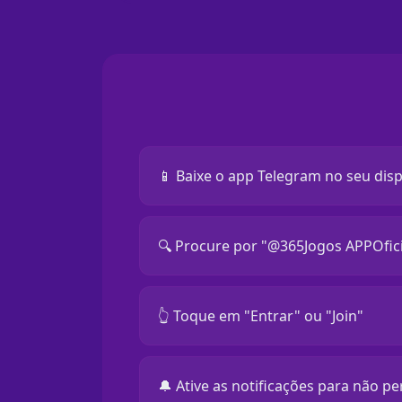
📱 Baixe o app Telegram no seu disp
🔍 Procure por "@365Jogos APPOfici
👆 Toque em "Entrar" ou "Join"
🔔 Ative as notificações para não p