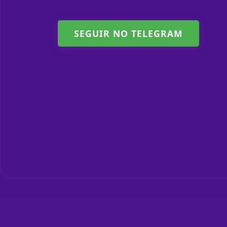
SEGUIR NO TELEGRAM