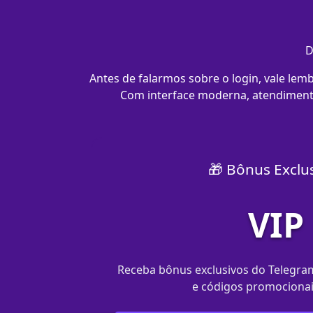
D
Antes de falarmos sobre o login, vale lemb
Com interface moderna, atendimento
🎁 Bônus Exclu
VIP
Receba bônus exclusivos do Telegra
e códigos promocionai