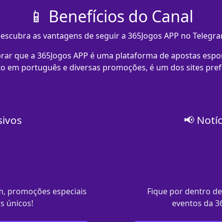
📱 Benefícios do Canal
escubra as vantagens de seguir a 365Jogos APP no Telegr
rar que a 365Jogos APP é uma plataforma de apostas esporti
 em português e diversas promoções, é um dos sites prefe
sivos
📢 Notí
m, promoções especiais
Fique por dentro d
s únicos!
eventos da 3