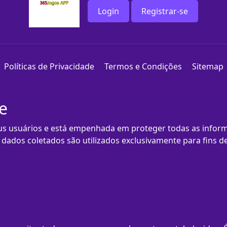
Login
Registrar-se
Políticas de Privacidade
Termos e Condições
Sitemap
de
eus usuários e está empenhada em proteger todas as infor
dados coletados são utilizados exclusivamente para fins d