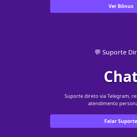
Ver Bônus
💬 Suporte Di
Cha
Suporte direto via Telegram, r
atendimento persona
Falar Suport