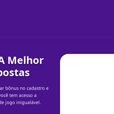
 A Melhor
postas
ar bônus no cadastro e
você tem acesso a
e jogo inigualável.