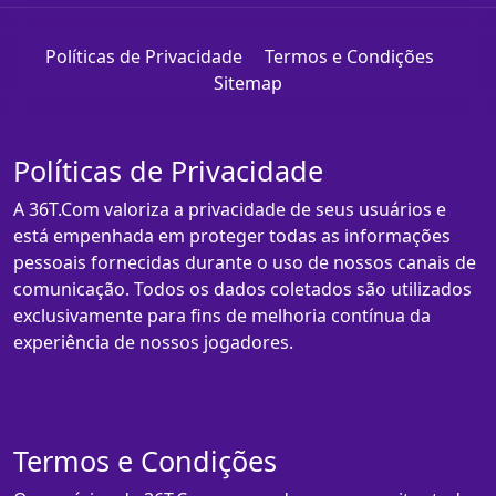
Políticas de Privacidade
Termos e Condições
Sitemap
Políticas de Privacidade
A 36T.Com valoriza a privacidade de seus usuários e
está empenhada em proteger todas as informações
pessoais fornecidas durante o uso de nossos canais de
comunicação. Todos os dados coletados são utilizados
exclusivamente para fins de melhoria contínua da
experiência de nossos jogadores.
Termos e Condições