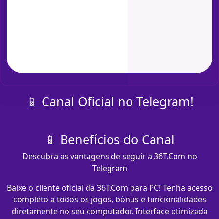
📱 Canal Oficial no Telegram!
📱 Benefícios do Canal
Descubra as vantagens de seguir a 36T.Com no
Telegram
Baixe o cliente oficial da 36T.Com para PC! Tenha acesso
completo a todos os jogos, bônus e funcionalidades
diretamente no seu computador. Interface otimizada