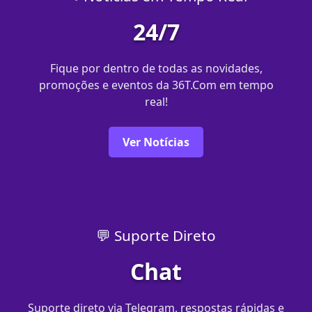
24/7
Fique por dentro de todas as novidades,
promoções e eventos da 36T.Com em tempo
real!
Ver Notícias
💬 Suporte Direto
Chat
Suporte direto via Telegram, respostas rápidas e