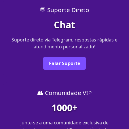
💬 Suporte Direto
Chat
Suporte direto via Telegram, respostas rápidas e
atendimento personalizado!
Falar Suporte
👥 Comunidade VIP
1000+
Junte-se a uma comunidade exclusiva de