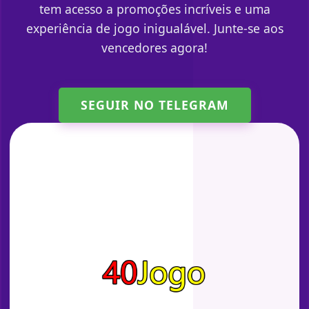
tem acesso a promoções incríveis e uma
experiência de jogo inigualável. Junte-se aos
vencedores agora!
SEGUIR NO TELEGRAM