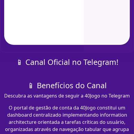
📱 Canal Oficial no Telegram!
📱 Benefícios do Canal
Descubra as vantagens de seguir a 40Jogo no Telegram
O portal de gestão de conta da 40Jogo constitui um
dashboard centralizado implementando information
architecture orientada a tarefas críticas do usuário,
organizadas através de navegação tabular que agrupa