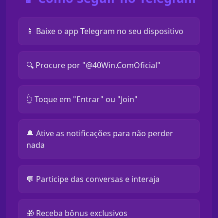
📱 Baixe o app Telegram no seu dispositivo
🔍 Procure por "@40Win.ComOficial"
👆 Toque em "Entrar" ou "Join"
🔔 Ative as notificações para não perder
nada
💬 Participe das conversas e interaja
🎁 Receba bônus exclusivos