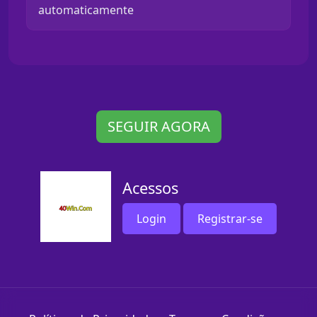
automaticamente
SEGUIR AGORA
Acessos
Login
Registrar-se