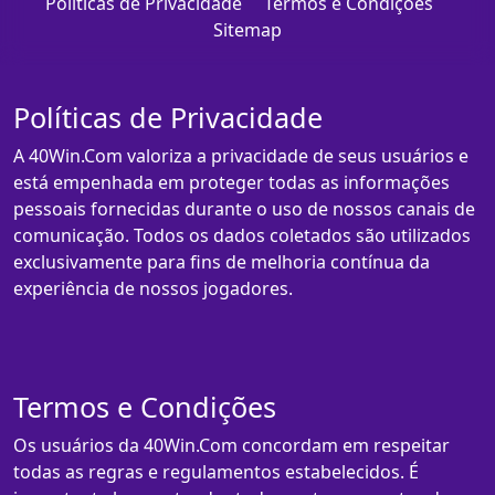
Políticas de Privacidade
Termos e Condições
Sitemap
Políticas de Privacidade
A 40Win.Com valoriza a privacidade de seus usuários e
está empenhada em proteger todas as informações
pessoais fornecidas durante o uso de nossos canais de
comunicação. Todos os dados coletados são utilizados
exclusivamente para fins de melhoria contínua da
experiência de nossos jogadores.
Termos e Condições
Os usuários da 40Win.Com concordam em respeitar
todas as regras e regulamentos estabelecidos. É