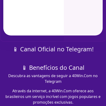
📱 Canal Oficial no Telegram!
📱 Benefícios do Canal
Descubra as vantagens de seguir a 40Win.Com no
Telegram
Através da internet, a 40Win.Com oferece aos
brasileiros um serviço incrível com jogos populares e
promoções exclusivas.