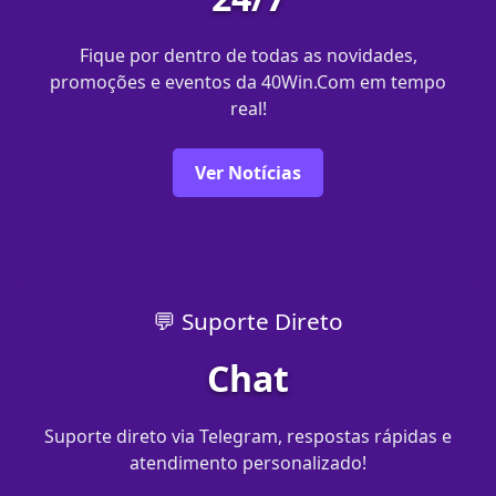
Fique por dentro de todas as novidades,
promoções e eventos da 40Win.Com em tempo
real!
Ver Notícias
💬 Suporte Direto
Chat
Suporte direto via Telegram, respostas rápidas e
atendimento personalizado!