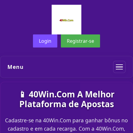
Login
Registrar-se
Menu
📱 40Win.Com A Melhor
Plataforma de Apostas
Cadastre-se na 40Win.Com para ganhar bônus no
cadastro e em cada recarga. Com a 40Win.Com,