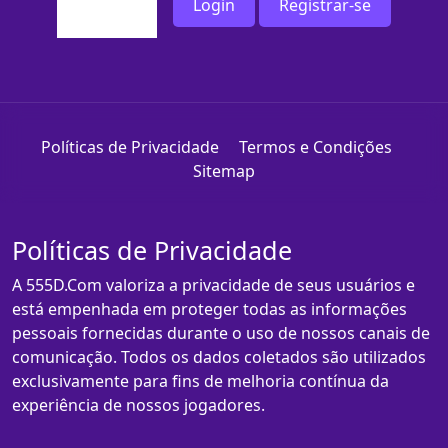
Login
Registrar-se
Políticas de Privacidade
Termos e Condições
Sitemap
Políticas de Privacidade
A 555D.Com valoriza a privacidade de seus usuários e
está empenhada em proteger todas as informações
pessoais fornecidas durante o uso de nossos canais de
comunicação. Todos os dados coletados são utilizados
exclusivamente para fins de melhoria contínua da
experiência de nossos jogadores.