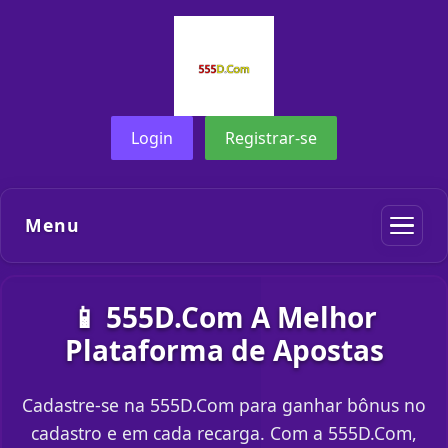
Login
Registrar-se
Menu
📱 555D.Com A Melhor
Plataforma de Apostas
Cadastre-se na 555D.Com para ganhar bônus no
cadastro e em cada recarga. Com a 555D.Com,