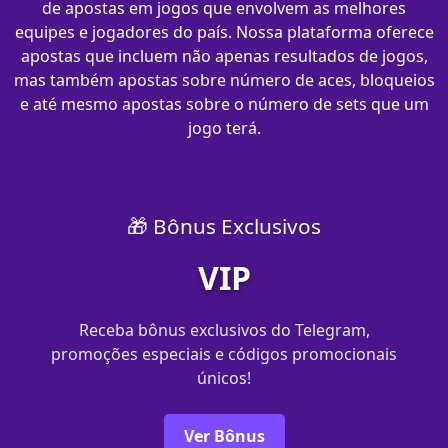
de apostas em jogos que envolvem as melhores
equipes e jogadores do país. Nossa plataforma oferece
apostas que incluem não apenas resultados de jogos,
mas também apostas sobre número de aces, bloqueios
e até mesmo apostas sobre o número de sets que um
jogo terá.
🎁 Bônus Exclusivos
VIP
Receba bônus exclusivos do Telegram,
promoções especiais e códigos promocionais
únicos!
Ver Bônus