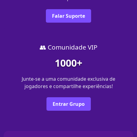
Falar Suporte
👥 Comunidade VIP
1000+
Junte-se a uma comunidade exclusiva de
jogadores e compartilhe experiências!
Entrar Grupo