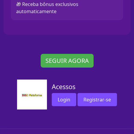
🎁 Receba bônus exclusivos
automaticamente
SEGUIR AGORA
Acessos
Login
Registrar-se