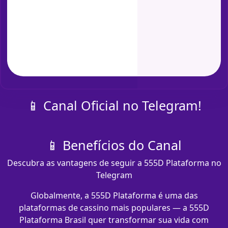
📱 Canal Oficial no Telegram!
📱 Benefícios do Canal
Descubra as vantagens de seguir a 555D Plataforma no
Telegram
Globalmente, a 555D Plataforma é uma das
plataformas de cassino mais populares — a 555D
Plataforma Brasil quer transformar sua vida com