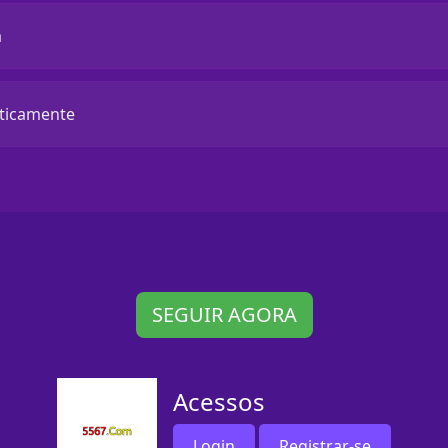
a
aticamente
SEGUIR AGORA
Acessos
Login
Registrar-se