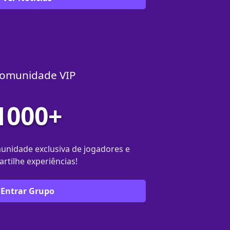
Comunidade VIP
1000+
unidade exclusiva de jogadores e
rtilhe experiências!
Entrar Grupo