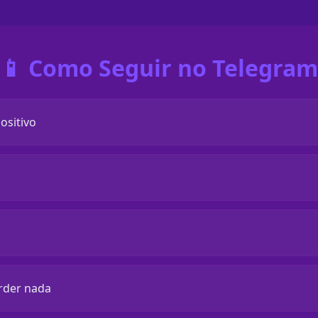
📱 Como Seguir no Telegram
ositivo
erder nada