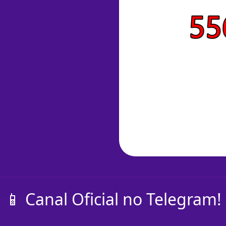
📱 Canal Oficial no Telegram!