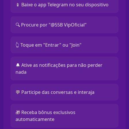
📱 Baixe o app Telegram no seu dispositivo
🔍 Procure por "@55B VipOficial"
👆 Toque em "Entrar" ou "Join"
🔔 Ative as notificações para não perder
nada
💬 Participe das conversas e interaja
🎁 Receba bônus exclusivos
automaticamente