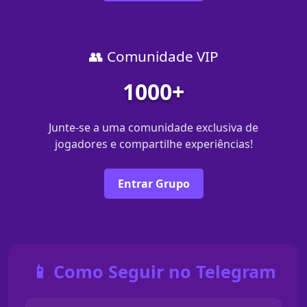
👥 Comunidade VIP
1000+
Junte-se a uma comunidade exclusiva de
jogadores e compartilhe experiências!
Entrar Grupo
📱 Como Seguir no Telegram