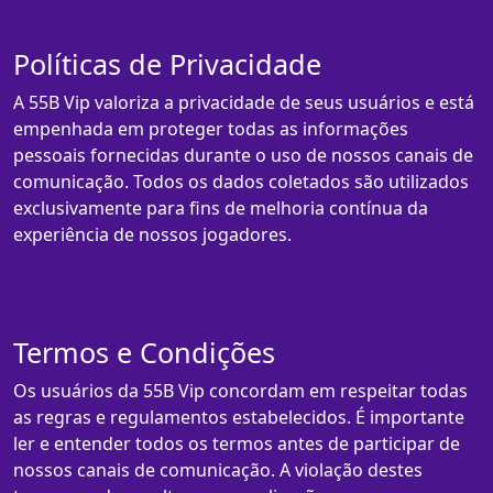
Políticas de Privacidade
A 55B Vip valoriza a privacidade de seus usuários e está
empenhada em proteger todas as informações
pessoais fornecidas durante o uso de nossos canais de
comunicação. Todos os dados coletados são utilizados
exclusivamente para fins de melhoria contínua da
experiência de nossos jogadores.
Termos e Condições
Os usuários da 55B Vip concordam em respeitar todas
as regras e regulamentos estabelecidos. É importante
ler e entender todos os termos antes de participar de
nossos canais de comunicação. A violação destes