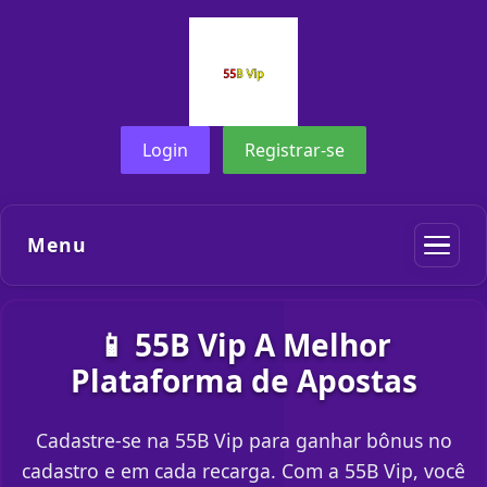
Login
Registrar-se
Menu
📱 55B Vip A Melhor
Plataforma de Apostas
Cadastre-se na 55B Vip para ganhar bônus no
cadastro e em cada recarga. Com a 55B Vip, você