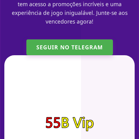
tem acesso a promoções incríveis e uma
experiência de jogo inigualável. Junte-se aos
vencedores agora!
SEGUIR NO TELEGRAM