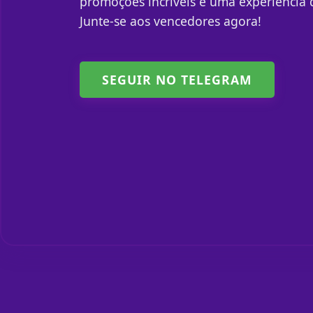
promoções incríveis e uma experiência d
Junte-se aos vencedores agora!
SEGUIR NO TELEGRAM