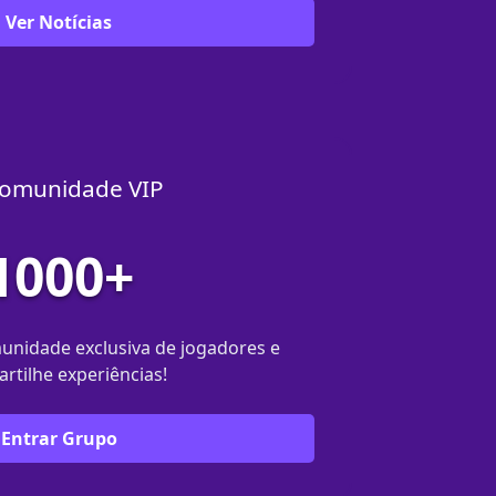
Ver Notícias
Comunidade VIP
1000+
unidade exclusiva de jogadores e
rtilhe experiências!
Entrar Grupo