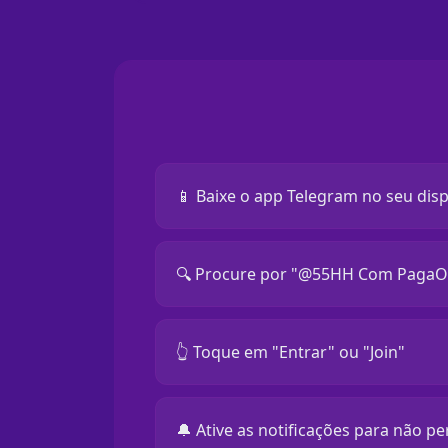
📱 Baixe o app Telegram no seu disp
🔍 Procure por "@55HH Com PagaOf
👆 Toque em "Entrar" ou "Join"
🔔 Ative as notificações para não p