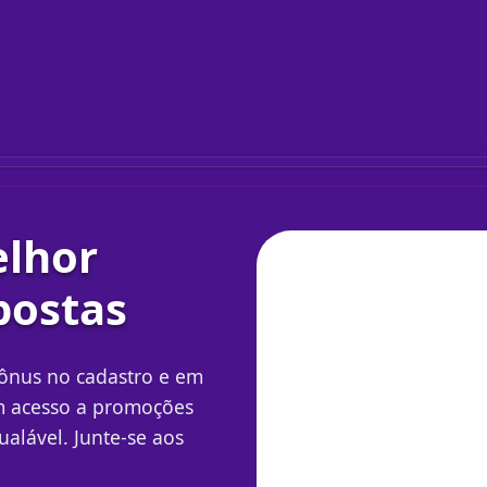
elhor
postas
ônus no cadastro e em
m acesso a promoções
ualável. Junte-se aos