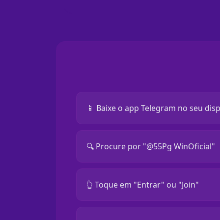
📱 Baixe o app Telegram no seu disp
🔍 Procure por "@55Pg WinOficial"
👆 Toque em "Entrar" ou "Join"