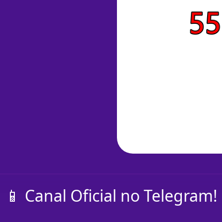
📱 Canal Oficial no Telegram!