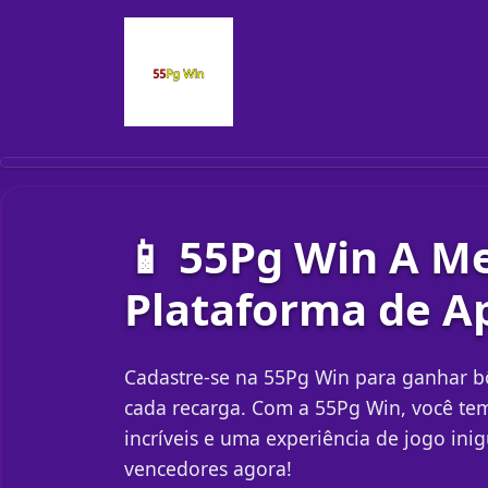
📱 55Pg Win A M
Plataforma de A
Cadastre-se na 55Pg Win para ganhar b
cada recarga. Com a 55Pg Win, você te
incríveis e uma experiência de jogo inig
vencedores agora!