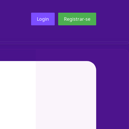
Login
Registrar-se