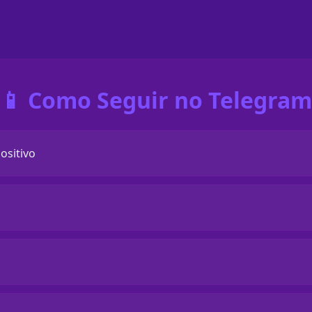
📱 Como Seguir no Telegram
ositivo