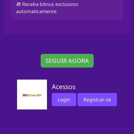
🎁 Receba bônus exclusivos
automaticamente
SEGUIR AGORA
Acessos
Login
Registrar-se