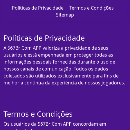
Políticas de Privacidade
Termos e Condições
Sitemap
Políticas de Privacidade
A 567Br Com APP valoriza a privacidade de seus
usuários e está empenhada em proteger todas as
informações pessoais fornecidas durante o uso de
nossos canais de comunicação. Todos os dados
coletados são utilizados exclusivamente para fins de
melhoria contínua da experiência de nossos jogadores.
Termos e Condições
Os usuários da 567Br Com APP concordam em