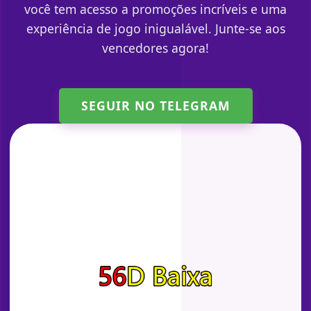
você tem acesso a promoções incríveis e uma
experiência de jogo inigualável. Junte-se aos
vencedores agora!
SEGUIR NO TELEGRAM