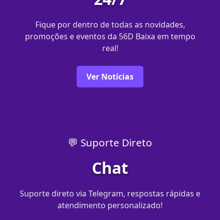
Fique por dentro de todas as novidades,
promoções e eventos da 56D Baixa em tempo
real!
Ver Notícias
💬 Suporte Direto
Chat
Suporte direto via Telegram, respostas rápidas e
atendimento personalizado!