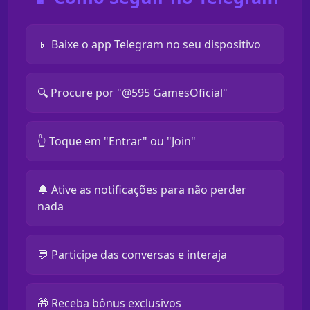
📱 Baixe o app Telegram no seu dispositivo
🔍 Procure por "@595 GamesOficial"
👆 Toque em "Entrar" ou "Join"
🔔 Ative as notificações para não perder
nada
💬 Participe das conversas e interaja
🎁 Receba bônus exclusivos