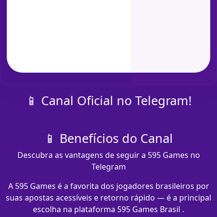
📱 Canal Oficial no Telegram!
📱 Benefícios do Canal
Descubra as vantagens de seguir a 595 Games no
Telegram
A 595 Games é a favorita dos jogadores brasileiros por
suas apostas acessíveis e retorno rápido — é a principal
escolha na plataforma 595 Games Brasil .