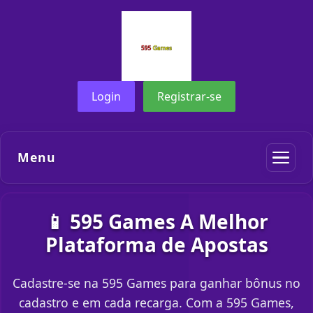
Login
Registrar-se
Menu
📱 595 Games A Melhor
Plataforma de Apostas
Cadastre-se na 595 Games para ganhar bônus no
cadastro e em cada recarga. Com a 595 Games,