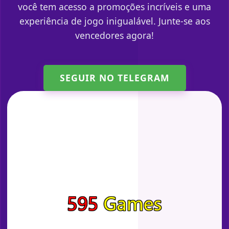
você tem acesso a promoções incríveis e uma
experiência de jogo inigualável. Junte-se aos
vencedores agora!
SEGUIR NO TELEGRAM