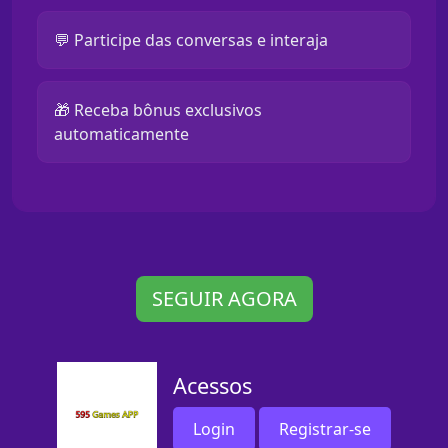
💬 Participe das conversas e interaja
🎁 Receba bônus exclusivos
automaticamente
SEGUIR AGORA
Acessos
Login
Registrar-se