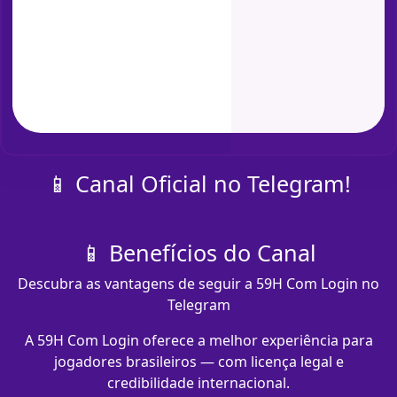
📱 Canal Oficial no Telegram!
📱 Benefícios do Canal
Descubra as vantagens de seguir a 59H Com Login no
Telegram
A 59H Com Login oferece a melhor experiência para
jogadores brasileiros — com licença legal e
credibilidade internacional.