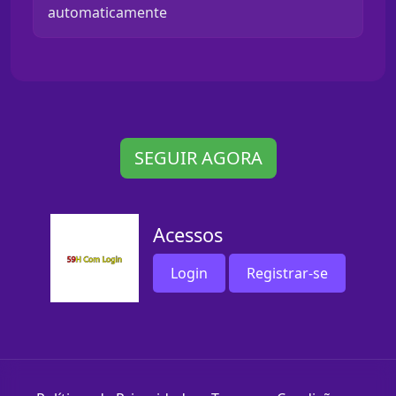
automaticamente
SEGUIR AGORA
Acessos
Login
Registrar-se