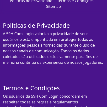
Políticas de Privacidade
Termos e Condições
Sitemap
Políticas de Privacidade
A 59H Com Login valoriza a privacidade de seus
usuários e está empenhada em proteger todas as
informações pessoais fornecidas durante o uso de
nossos canais de comunicação. Todos os dados
coletados são utilizados exclusivamente para fins de
melhoria contínua da experiência de nossos jogadores.
Termos e Condições
Os usuários da 59H Com Login concordam em
respeitar todas as regras e regulamentos