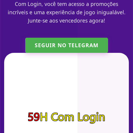
Com Login, você tem acesso a promoções
incríveis e uma experiência de jogo inigualável.
Junte-se aos vencedores agora!
SEGUIR NO TELEGRAM