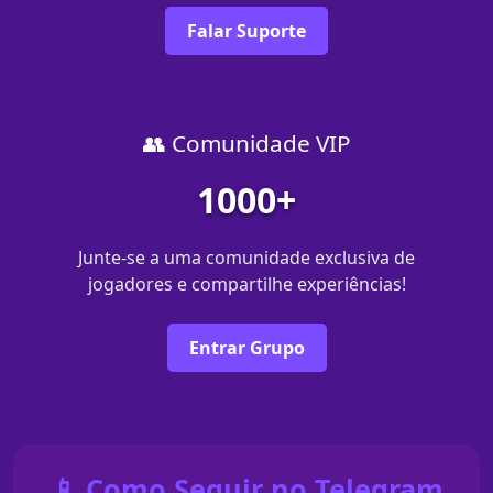
Falar Suporte
👥 Comunidade VIP
1000+
Junte-se a uma comunidade exclusiva de
jogadores e compartilhe experiências!
Entrar Grupo
📱 Como Seguir no Telegram