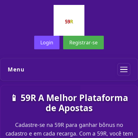
Login
Registrar-se
Menu
📱 59R A Melhor Plataforma
de Apostas
Cadastre-se na 59R para ganhar bônus no
cadastro e em cada recarga. Com a 59R, você tem