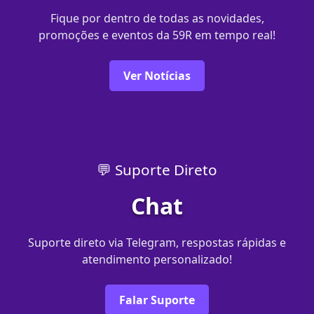
Fique por dentro de todas as novidades,
promoções e eventos da 59R em tempo real!
Ver Notícias
💬 Suporte Direto
Chat
Suporte direto via Telegram, respostas rápidas e
atendimento personalizado!
Falar Suporte