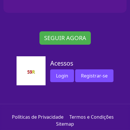
SEGUIR AGORA
Acessos
Login
Registrar-se
Políticas de Privacidade
Termos e Condições
Sitemap