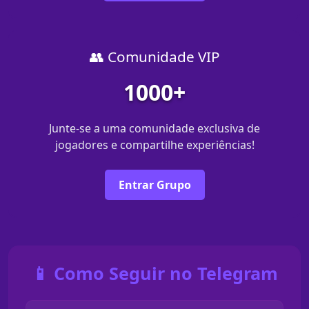
👥 Comunidade VIP
1000+
Junte-se a uma comunidade exclusiva de
jogadores e compartilhe experiências!
Entrar Grupo
📱 Como Seguir no Telegram