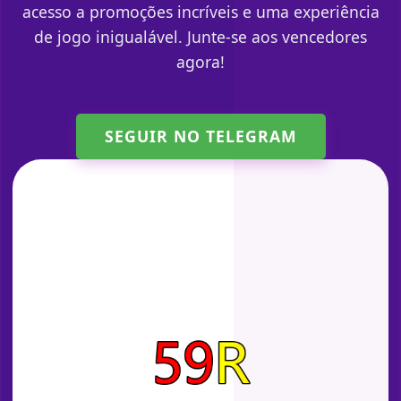
acesso a promoções incríveis e uma experiência
de jogo inigualável. Junte-se aos vencedores
agora!
SEGUIR NO TELEGRAM