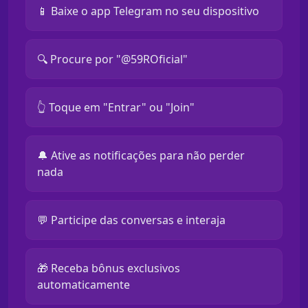
📱 Baixe o app Telegram no seu dispositivo
🔍 Procure por "@59ROficial"
👆 Toque em "Entrar" ou "Join"
🔔 Ative as notificações para não perder
nada
💬 Participe das conversas e interaja
🎁 Receba bônus exclusivos
automaticamente