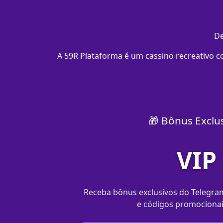
De
A 59R Plataforma é um cassino recreativo 
🎁 Bônus Exclu
VIP
Receba bônus exclusivos do Telegra
e códigos promocionai