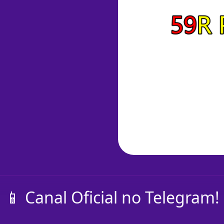
📱 Canal Oficial no Telegram!