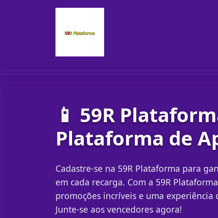
📱 59R Platafor
Plataforma de A
Cadastre-se na 59R Plataforma para ga
em cada recarga. Com a 59R Plataforma
promoções incríveis e uma experiência d
Junte-se aos vencedores agora!