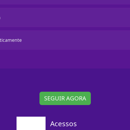
a
aticamente
SEGUIR AGORA
Acessos