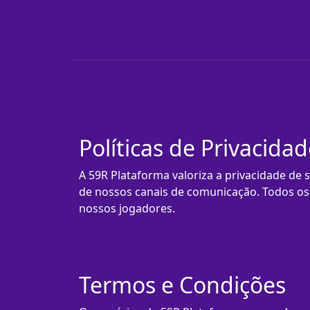
Políticas de Privacida
A 59R Plataforma valoriza a privacidade de
de nossos canais de comunicação. Todos os 
nossos jogadores.
Termos e Condições