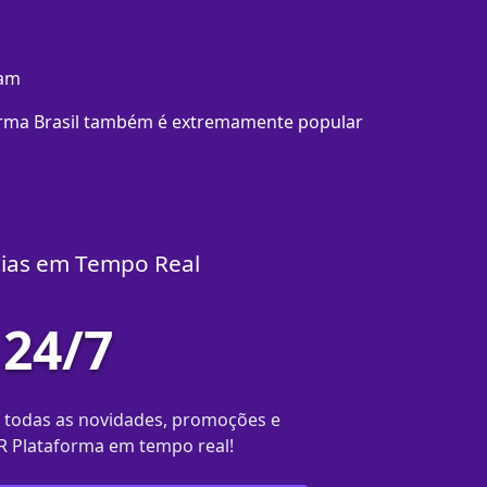
ram
forma Brasil também é extremamente popular
cias em Tempo Real
24/7
e todas as novidades, promoções e
R Plataforma em tempo real!