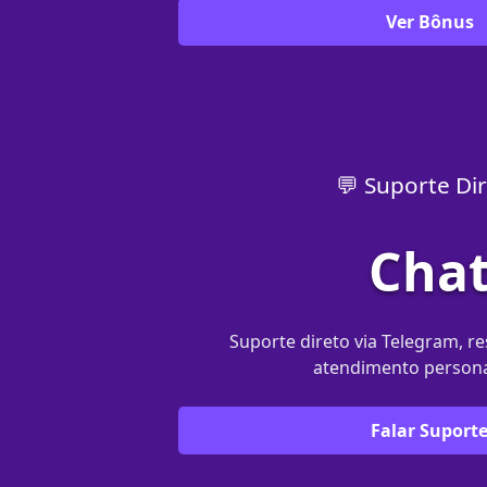
Ver Bônus
💬 Suporte Di
Cha
Suporte direto via Telegram, r
atendimento persona
Falar Suport