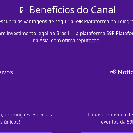
📱 Benefícios do Canal
scubra as vantagens de seguir a 59R Plataforma no Teleg
com investimento legal no Brasil — a plataforma 59R Plata
na Ásia, com ótima reputação.
sivos
📢 Notí
m, promoções especiais
Fique por dentro d
s únicos!
eventos da 59