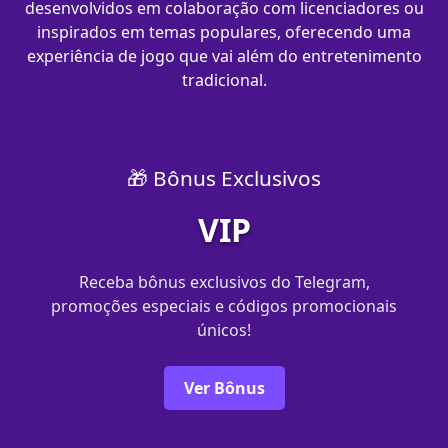
desenvolvidos em colaboração com licenciadores ou
inspirados em temas populares, oferecendo uma
experiência de jogo que vai além do entretenimento
tradicional.
🎁 Bônus Exclusivos
VIP
Receba bônus exclusivos do Telegram,
promoções especiais e códigos promocionais
únicos!
Ver Bônus