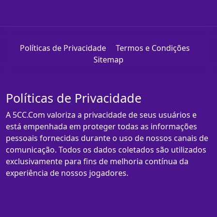
Políticas de Privacidade
Termos e Condições
Sitemap
Políticas de Privacidade
A 5CC.Com valoriza a privacidade de seus usuários e
está empenhada em proteger todas as informações
pessoais fornecidas durante o uso de nossos canais de
comunicação. Todos os dados coletados são utilizados
exclusivamente para fins de melhoria contínua da
experiência de nossos jogadores.