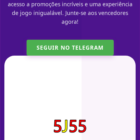
acesso a promoções incríveis e uma experiência
de jogo inigualável. Junte-se aos vencedores
agora!
SEGUIR NO TELEGRAM