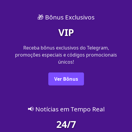
🎁 Bônus Exclusivos
VIP
Receba bônus exclusivos do Telegram,
promoções especiais e códigos promocionais
únicos!
Ver Bônus
📢 Notícias em Tempo Real
24/7