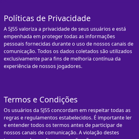
Políticas de Privacidade
A 5J55 valoriza a privacidade de seus usuários e está
empenhada em proteger todas as informações
pessoais fornecidas durante o uso de nossos canais de
comunicação. Todos os dados coletados são utilizados
exclusivamente para fins de melhoria contínua da
experiência de nossos jogadores.
Termos e Condições
Os usuários da 5J55 concordam em respeitar todas as
regras e regulamentos estabelecidos. É importante ler
e entender todos os termos antes de participar de
nossos canais de comunicação. A violação destes