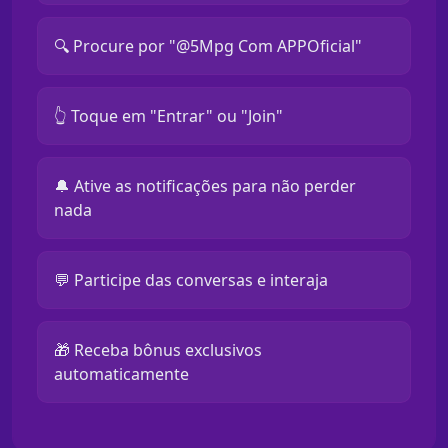
🔍 Procure por "@5Mpg Com APPOficial"
👆 Toque em "Entrar" ou "Join"
🔔 Ative as notificações para não perder
nada
💬 Participe das conversas e interaja
🎁 Receba bônus exclusivos
automaticamente