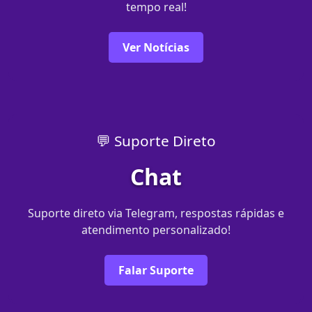
tempo real!
Ver Notícias
💬 Suporte Direto
Chat
Suporte direto via Telegram, respostas rápidas e
atendimento personalizado!
Falar Suporte