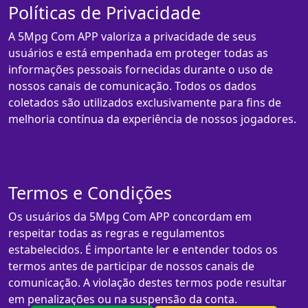
Políticas de Privacidade
A 5Mpg Com APP valoriza a privacidade de seus
usuários e está empenhada em proteger todas as
informações pessoais fornecidas durante o uso de
nossos canais de comunicação. Todos os dados
coletados são utilizados exclusivamente para fins de
melhoria contínua da experiência de nossos jogadores.
Termos e Condições
Os usuários da 5Mpg Com APP concordam em
respeitar todas as regras e regulamentos
estabelecidos. É importante ler e entender todos os
termos antes de participar de nossos canais de
comunicação. A violação destes termos pode resultar
em penalizações ou na suspensão da conta.