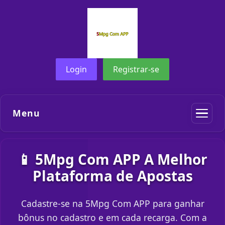
Login
Registrar-se
Menu
📱 5Mpg Com APP A Melhor
Plataforma de Apostas
Cadastre-se na 5Mpg Com APP para ganhar
bônus no cadastro e em cada recarga. Com a