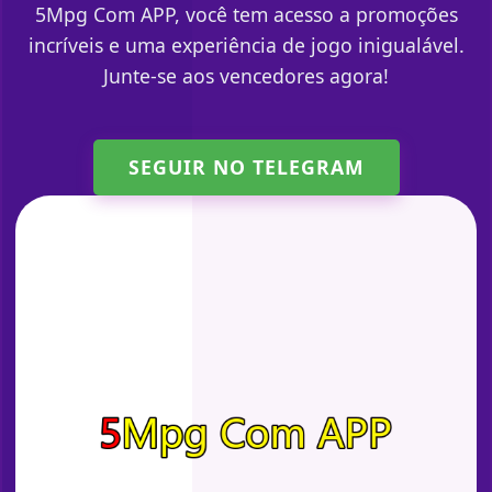
5Mpg Com APP, você tem acesso a promoções
incríveis e uma experiência de jogo inigualável.
Junte-se aos vencedores agora!
SEGUIR NO TELEGRAM