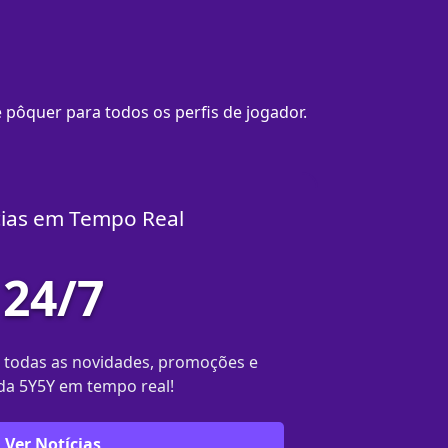
de pôquer para todos os perfis de jogador.
cias em Tempo Real
24/7
e todas as novidades, promoções e
da 5Y5Y em tempo real!
Ver Notícias