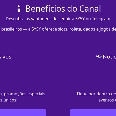
📱 Benefícios do Canal
Descubra as vantagens de seguir a 5Y5Y no Telegram
s brasileiros — a 5Y5Y oferece slots, roleta, dados e jogos 
sivos
📢 Notí
m, promoções especiais
Fique por dentro d
s únicos!
eventos 