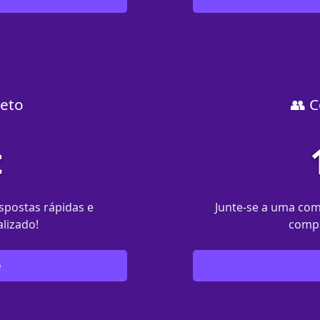
reto
👥 
t
espostas rápidas e
Junte-se a uma com
lizado!
compa
e