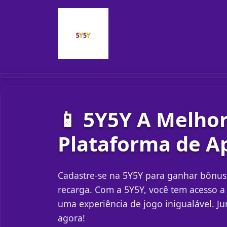
📱 5Y5Y A Melho
Plataforma de A
Cadastre-se na 5Y5Y para ganhar bônus
recarga. Com a 5Y5Y, você tem acesso a
uma experiência de jogo inigualável. J
agora!