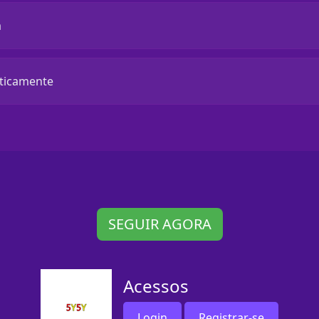
a
aticamente
SEGUIR AGORA
Acessos
Login
Registrar-se