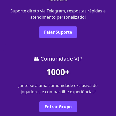
Suporte direto via Telegram, respostas rápidas e
atendimento personalizado!
Falar Suporte
👥 Comunidade VIP
1000+
Junte-se a uma comunidade exclusiva de
jogadores e compartilhe experiências!
Entrar Grupo