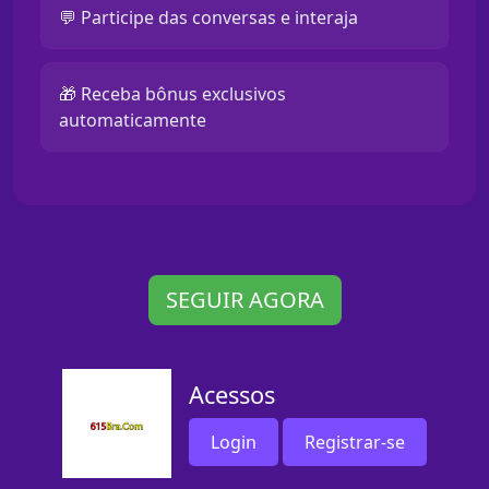
💬 Participe das conversas e interaja
🎁 Receba bônus exclusivos
automaticamente
SEGUIR AGORA
Acessos
Login
Registrar-se