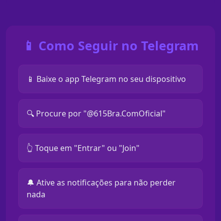
📱 Como Seguir no Telegram
📱 Baixe o app Telegram no seu dispositivo
🔍 Procure por "@615Bra.ComOficial"
👆 Toque em "Entrar" ou "Join"
🔔 Ative as notificações para não perder
nada