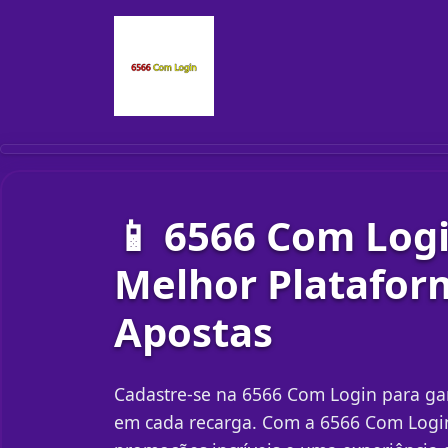
📱 6566 Com Log
Melhor Platafor
Apostas
Cadastre-se na 6566 Com Login para ga
em cada recarga. Com a 6566 Com Login