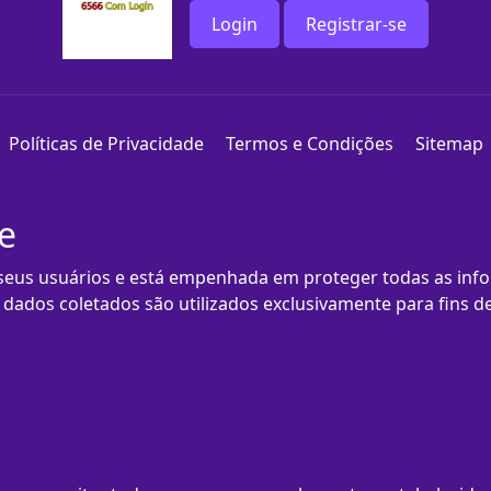
Login
Registrar-se
Políticas de Privacidade
Termos e Condições
Sitemap
de
 seus usuários e está empenhada em proteger todas as inf
dados coletados são utilizados exclusivamente para fins d