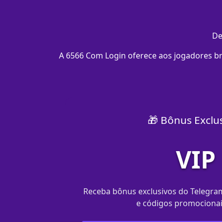
De
A 6566 Com Login oferece aos jogadores br
🎁 Bônus Exclu
VIP
Receba bônus exclusivos do Telegra
e códigos promocionai