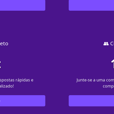
reto
👥 
t
espostas rápidas e
Junte-se a uma com
lizado!
compa
e