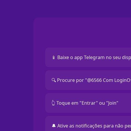
📱 Baixe o app Telegram no seu disp
🔍 Procure por "@6566 Com LoginOfi
👆 Toque em "Entrar" ou "Join"
🔔 Ative as notificações para não p