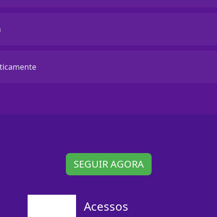
a
aticamente
SEGUIR AGORA
Acessos