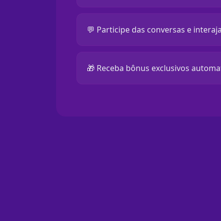
💬 Participe das conversas e interaj
🎁 Receba bônus exclusivos autom