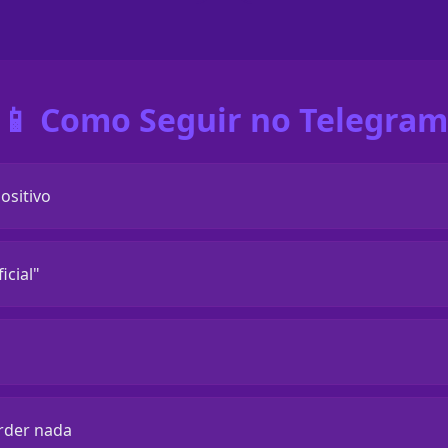
📱 Como Seguir no Telegram
ositivo
cial"
erder nada