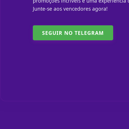
promoções incríveis e uma experiência d
Junte-se aos vencedores agora!
SEGUIR NO TELEGRAM