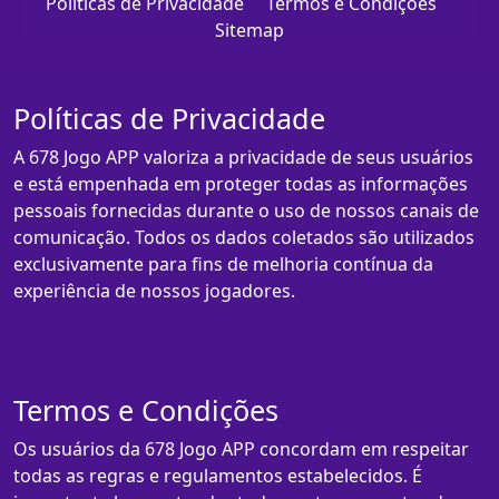
Políticas de Privacidade
Termos e Condições
Sitemap
Políticas de Privacidade
A 678 Jogo APP valoriza a privacidade de seus usuários
e está empenhada em proteger todas as informações
pessoais fornecidas durante o uso de nossos canais de
comunicação. Todos os dados coletados são utilizados
exclusivamente para fins de melhoria contínua da
experiência de nossos jogadores.
Termos e Condições
Os usuários da 678 Jogo APP concordam em respeitar
todas as regras e regulamentos estabelecidos. É