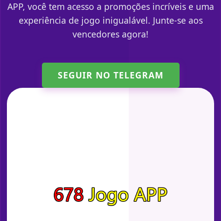
APP, você tem acesso a promoções incríveis e uma
experiência de jogo inigualável. Junte-se aos
vencedores agora!
SEGUIR NO TELEGRAM