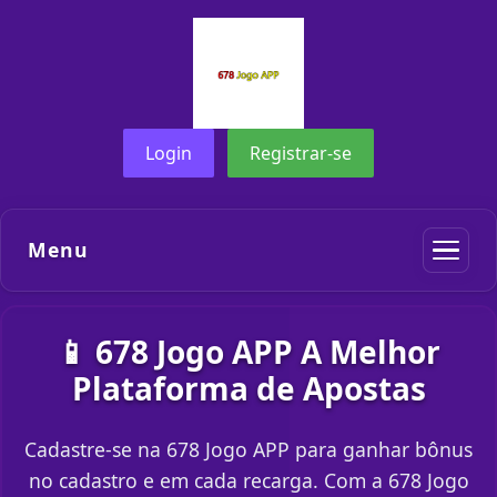
Login
Registrar-se
Menu
📱 678 Jogo APP A Melhor
Plataforma de Apostas
Cadastre-se na 678 Jogo APP para ganhar bônus
no cadastro e em cada recarga. Com a 678 Jogo