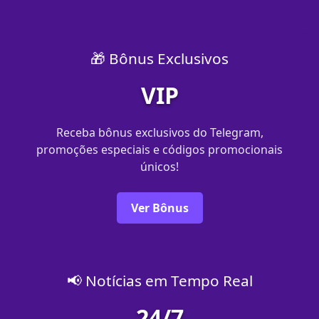
🎁 Bônus Exclusivos
VIP
Receba bônus exclusivos do Telegram,
promoções especiais e códigos promocionais
únicos!
Ver Bônus
📢 Notícias em Tempo Real
24/7