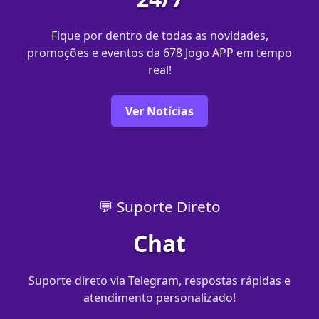
Fique por dentro de todas as novidades,
promoções e eventos da 678 Jogo APP em tempo
real!
Ver Notícias
💬 Suporte Direto
Chat
Suporte direto via Telegram, respostas rápidas e
atendimento personalizado!