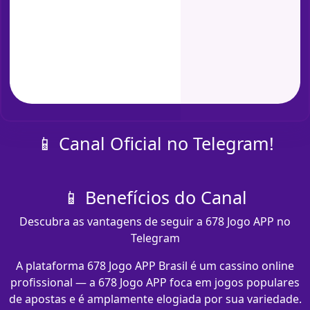
📱 Canal Oficial no Telegram!
📱 Benefícios do Canal
Descubra as vantagens de seguir a 678 Jogo APP no
Telegram
A plataforma 678 Jogo APP Brasil é um cassino online
profissional — a 678 Jogo APP foca em jogos populares
de apostas e é amplamente elogiada por sua variedade.