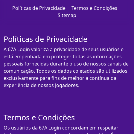
Políticas de Privacidade
Termos e Condições
Sitemap
Políticas de Privacidade
A 67A Login valoriza a privacidade de seus usuários e
está empenhada em proteger todas as informações
pessoais fornecidas durante o uso de nossos canais de
comunicação. Todos os dados coletados são utilizados
exclusivamente para fins de melhoria contínua da
experiência de nossos jogadores.
Termos e Condições
Os usuários da 67A Login concordam em respeitar