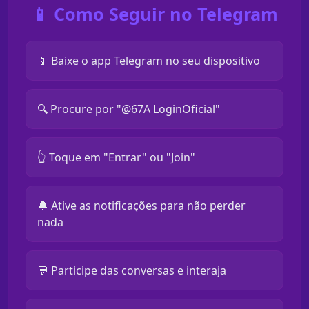
📱 Como Seguir no Telegram
📱 Baixe o app Telegram no seu dispositivo
🔍 Procure por "@67A LoginOficial"
👆 Toque em "Entrar" ou "Join"
🔔 Ative as notificações para não perder
nada
💬 Participe das conversas e interaja