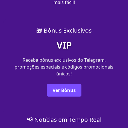
mais fácil!
🎁 Bônus Exclusivos
VIP
Receba bônus exclusivos do Telegram,
promoções especiais e códigos promocionais
únicos!
Ver Bônus
📢 Notícias em Tempo Real