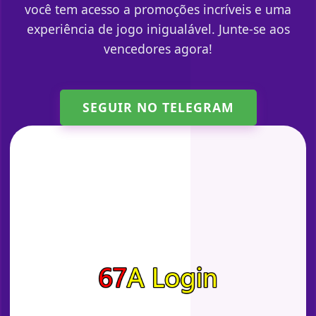
você tem acesso a promoções incríveis e uma
experiência de jogo inigualável. Junte-se aos
vencedores agora!
SEGUIR NO TELEGRAM