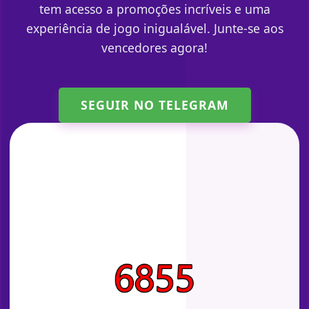
tem acesso a promoções incríveis e uma
experiência de jogo inigualável. Junte-se aos
vencedores agora!
SEGUIR NO TELEGRAM