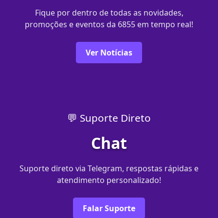
Fique por dentro de todas as novidades,
promoções e eventos da 6855 em tempo real!
Ver Notícias
💬 Suporte Direto
Chat
Suporte direto via Telegram, respostas rápidas e
atendimento personalizado!
Falar Suporte