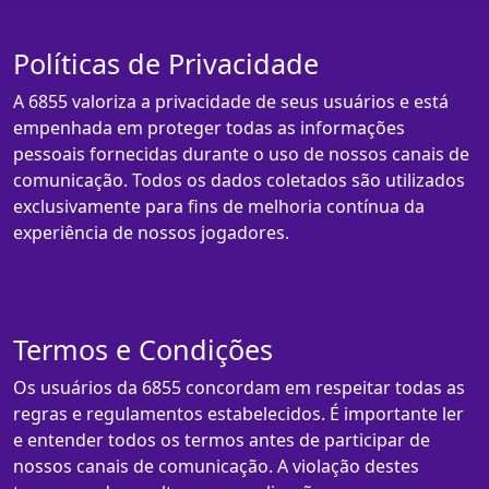
Políticas de Privacidade
A 6855 valoriza a privacidade de seus usuários e está
empenhada em proteger todas as informações
pessoais fornecidas durante o uso de nossos canais de
comunicação. Todos os dados coletados são utilizados
exclusivamente para fins de melhoria contínua da
experiência de nossos jogadores.
Termos e Condições
Os usuários da 6855 concordam em respeitar todas as
regras e regulamentos estabelecidos. É importante ler
e entender todos os termos antes de participar de
nossos canais de comunicação. A violação destes