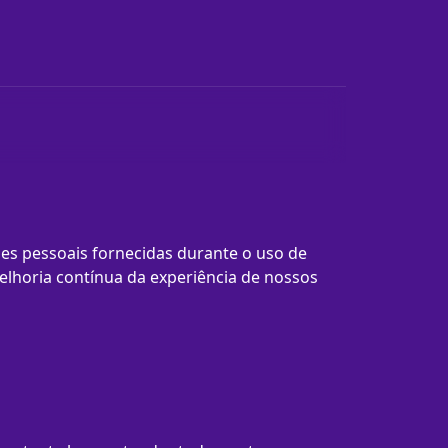
es pessoais fornecidas durante o uso de
elhoria contínua da experiência de nossos