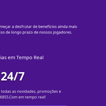
eçar a desfrutar de benefícios ainda mais
so de longo prazo de nossos jogadores.
cias em Tempo Real
24/7
e todas as novidades, promoções e
 6855.Com em tempo real!