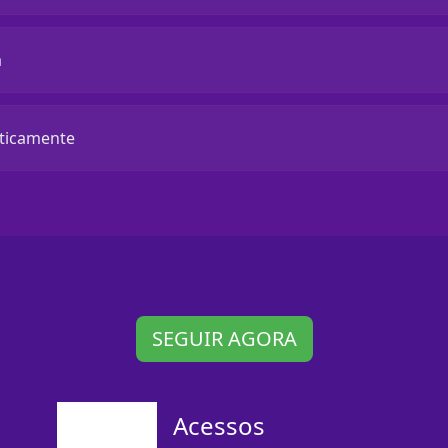
a
aticamente
SEGUIR AGORA
Acessos