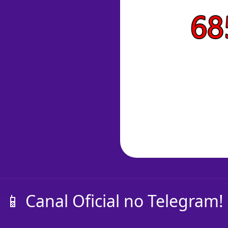
📱 Canal Oficial no Telegram!