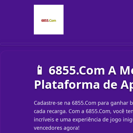
📱 6855.Com A M
Plataforma de A
Cadastre-se na 6855.Com para ganhar 
cada recarga. Com a 6855.Com, você t
incríveis e uma experiência de jogo inig
vencedores agora!