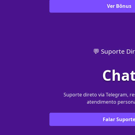
Ver Bônus
💬 Suporte Di
Cha
Suporte direto via Telegram, r
atendimento persona
Falar Suport