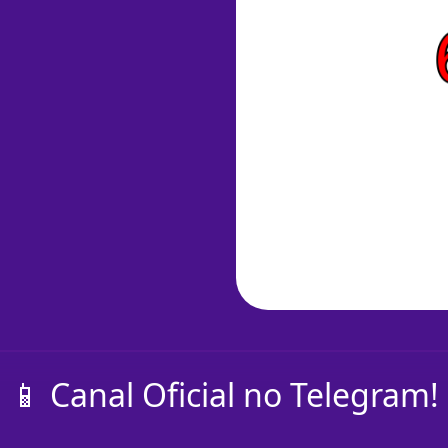
📱 Canal Oficial no Telegram!