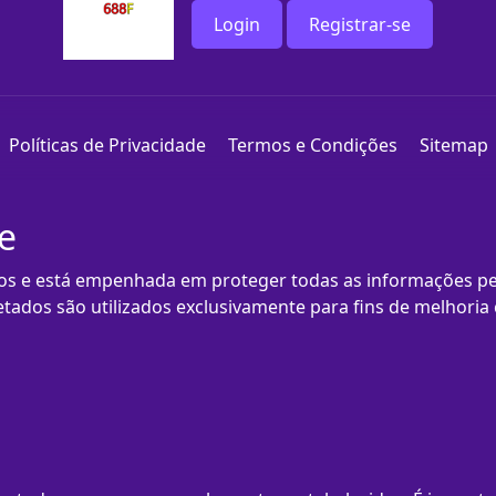
Login
Registrar-se
Políticas de Privacidade
Termos e Condições
Sitemap
de
rios e está empenhada em proteger todas as informações p
tados são utilizados exclusivamente para fins de melhoria