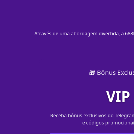
Através de uma abordagem divertida, a 688
🎁 Bônus Exclu
VIP
Receba bônus exclusivos do Telegra
e códigos promocionai