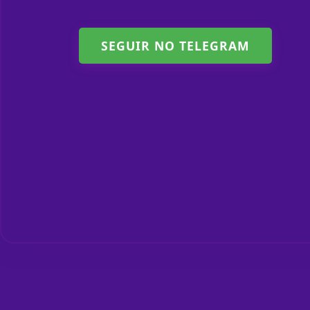
SEGUIR NO TELEGRAM