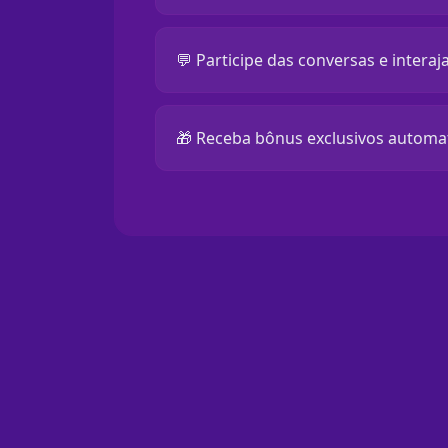
💬 Participe das conversas e interaj
🎁 Receba bônus exclusivos autom