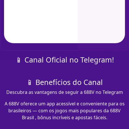
📱 Canal Oficial no Telegram!
📱 Benefícios do Canal
Descubra as vantagens de seguir a 688V no Telegram
A 688V oferece um app acessível e conveniente para os
brasileiros — com os jogos mais populares da 688V
Brasil , bônus incríveis e apostas fáceis.