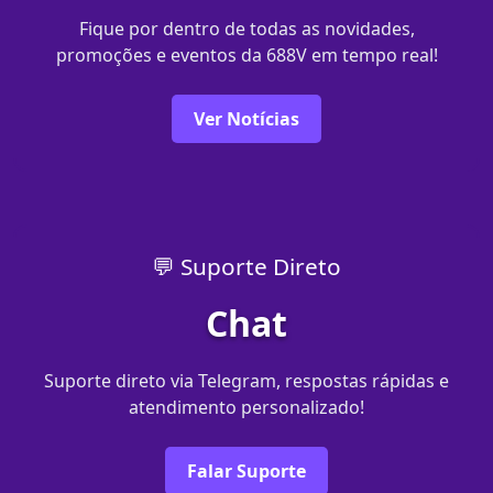
Fique por dentro de todas as novidades,
promoções e eventos da 688V em tempo real!
Ver Notícias
💬 Suporte Direto
Chat
Suporte direto via Telegram, respostas rápidas e
atendimento personalizado!
Falar Suporte