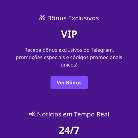
🎁 Bônus Exclusivos
VIP
Receba bônus exclusivos do Telegram,
promoções especiais e códigos promocionais
únicos!
Ver Bônus
📢 Notícias em Tempo Real
24/7