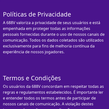
Políticas de Privacidade
A 688V valoriza a privacidade de seus usuários e está
empenhada em proteger todas as informações
pessoais fornecidas durante o uso de nossos canais de
comunicação. Todos os dados coletados são utilizados
exclusivamente para fins de melhoria contínua da
experiência de nossos jogadores.
Termos e Condições
Os usuários da 688V concordam em respeitar todas as
regras e regulamentos estabelecidos. É importante ler
e entender todos os termos antes de participar de
nossos canais de comunicação. A violação destes