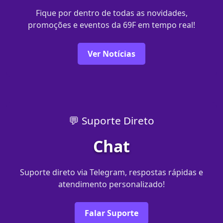
Fique por dentro de todas as novidades,
promoções e eventos da 69F em tempo real!
Ver Notícias
💬 Suporte Direto
Chat
Suporte direto via Telegram, respostas rápidas e
atendimento personalizado!
Falar Suporte