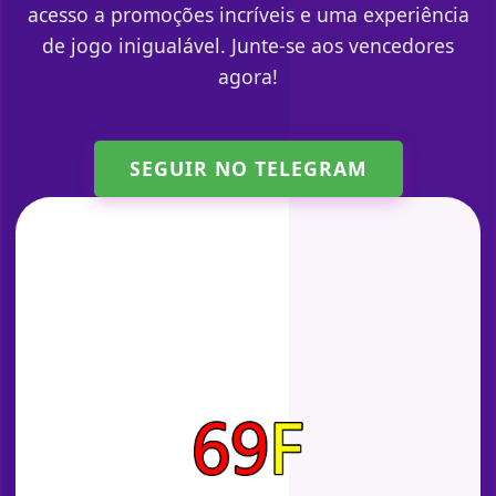
acesso a promoções incríveis e uma experiência
de jogo inigualável. Junte-se aos vencedores
agora!
SEGUIR NO TELEGRAM