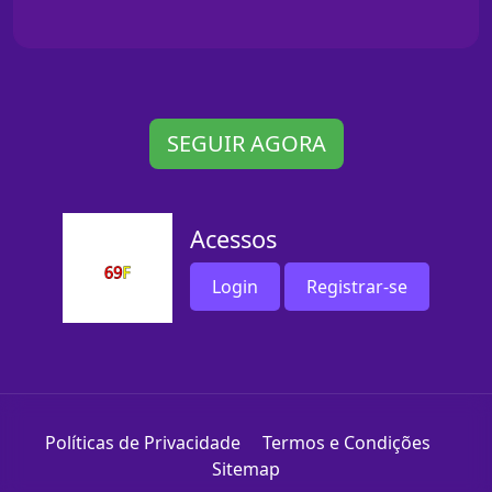
SEGUIR AGORA
Acessos
Login
Registrar-se
Políticas de Privacidade
Termos e Condições
Sitemap