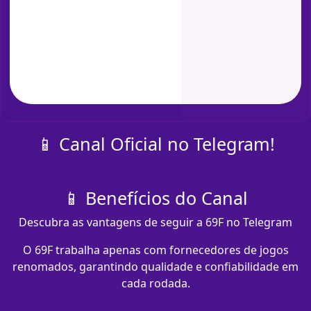
📱 Canal Oficial no Telegram!
📱 Benefícios do Canal
Descubra as vantagens de seguir a 69F no Telegram
O 69F trabalha apenas com fornecedores de jogos
renomados, garantindo qualidade e confiabilidade em
cada rodada.