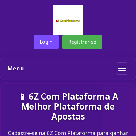
Login
Registrar-se
Menu
📱 6Z Com Plataforma A
Melhor Plataforma de
Apostas
Cadastre-se na 6Z Com Plataforma para ganhar