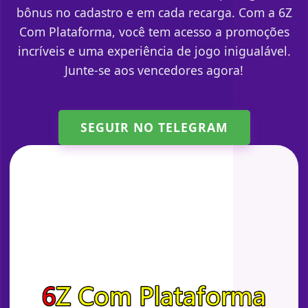
bônus no cadastro e em cada recarga. Com a 6Z
Com Plataforma, você tem acesso a promoções
incríveis e uma experiência de jogo inigualável.
Junte-se aos vencedores agora!
SEGUIR NO TELEGRAM