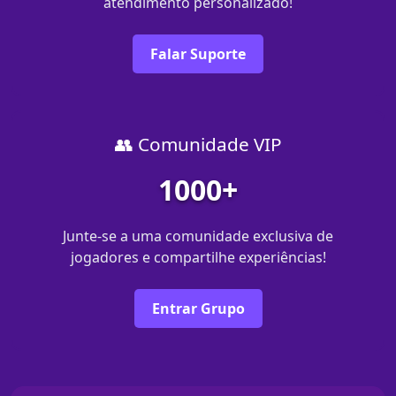
atendimento personalizado!
Falar Suporte
👥 Comunidade VIP
1000+
Junte-se a uma comunidade exclusiva de
jogadores e compartilhe experiências!
Entrar Grupo