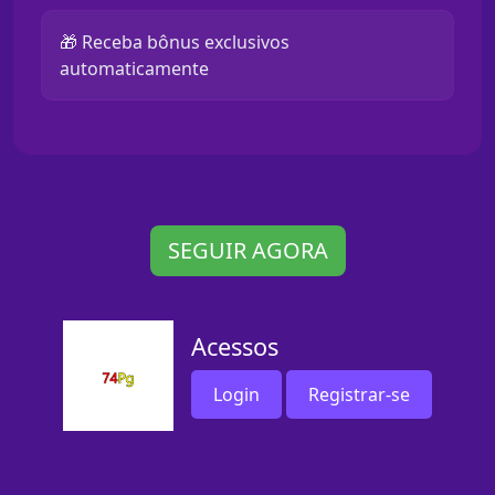
🎁 Receba bônus exclusivos
automaticamente
SEGUIR AGORA
Acessos
Login
Registrar-se