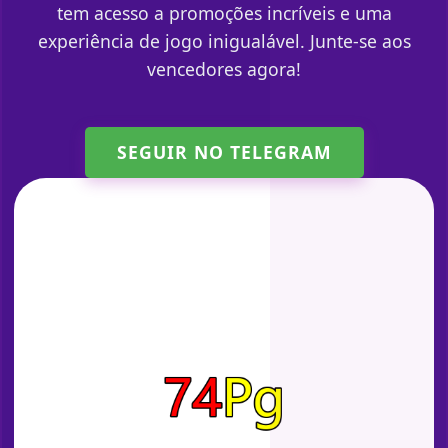
tem acesso a promoções incríveis e uma
experiência de jogo inigualável. Junte-se aos
vencedores agora!
SEGUIR NO TELEGRAM