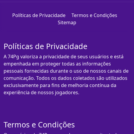
Políticas de Privacidade
Termos e Condições
Sitemap
Políticas de Privacidade
A 74Pg valoriza a privacidade de seus usuários e está
empenhada em proteger todas as informações
pessoais fornecidas durante o uso de nossos canais de
comunicação. Todos os dados coletados são utilizados
exclusivamente para fins de melhoria contínua da
experiência de nossos jogadores.
Termos e Condições