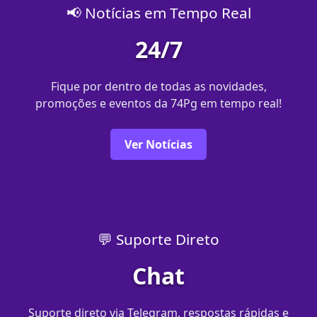
📢 Notícias em Tempo Real
24/7
Fique por dentro de todas as novidades,
promoções e eventos da 74Pg em tempo real!
Ver Notícias
💬 Suporte Direto
Chat
Suporte direto via Telegram, respostas rápidas e