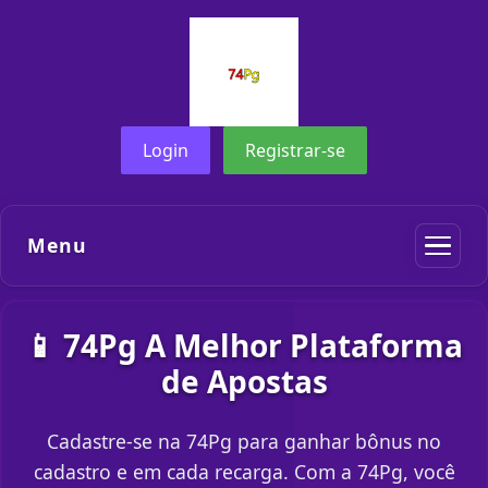
Login
Registrar-se
Menu
📱 74Pg A Melhor Plataforma
de Apostas
Cadastre-se na 74Pg para ganhar bônus no
cadastro e em cada recarga. Com a 74Pg, você